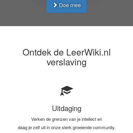
Doe mee
Ontdek de LeerWiki.nl
verslaving
Uitdaging
Verken de grenzen van je intellect en
daag je zelf uit in onze sterk groeiende community.