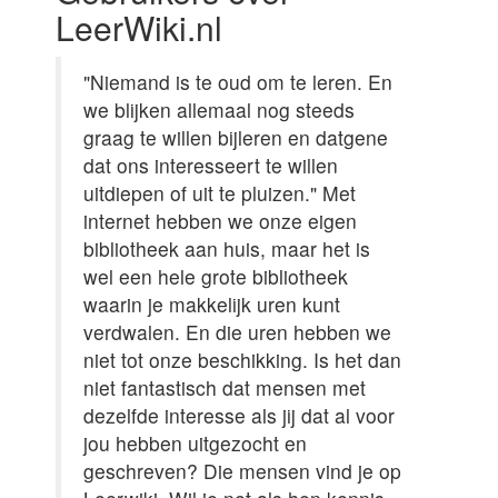
LeerWiki.nl
"Niemand is te oud om te leren. En
we blijken allemaal nog steeds
graag te willen bijleren en datgene
dat ons interesseert te willen
uitdiepen of uit te pluizen." Met
internet hebben we onze eigen
bibliotheek aan huis, maar het is
wel een hele grote bibliotheek
waarin je makkelijk uren kunt
verdwalen. En die uren hebben we
niet tot onze beschikking. Is het dan
niet fantastisch dat mensen met
dezelfde interesse als jij dat al voor
jou hebben uitgezocht en
geschreven? Die mensen vind je op