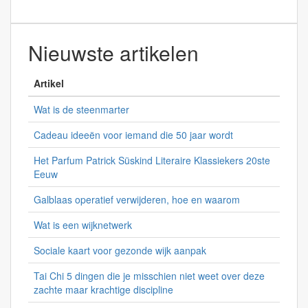
Nieuwste artikelen
Artikel
Wat is de steenmarter
Cadeau ideeën voor iemand die 50 jaar wordt
Het Parfum Patrick Süskind Literaire Klassiekers 20ste
Eeuw
Galblaas operatief verwijderen, hoe en waarom
Wat is een wijknetwerk
Sociale kaart voor gezonde wijk aanpak
Tai Chi 5 dingen die je misschien niet weet over deze
zachte maar krachtige discipline