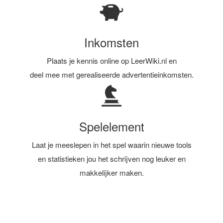
Inkomsten
Plaats je kennis online op LeerWiki.nl en
deel mee met gerealiseerde advertentieinkomsten.
Spelelement
Laat je meeslepen in het spel waarin nieuwe tools
en statistieken jou het schrijven nog leuker en
makkelijker maken.