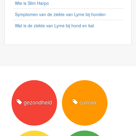
Wie is Slim Harpo
Symptomen van de ziekte van Lyme bij honden
Wat is de ziekte van Lyme bij hond en kat
gezondheid
culinair