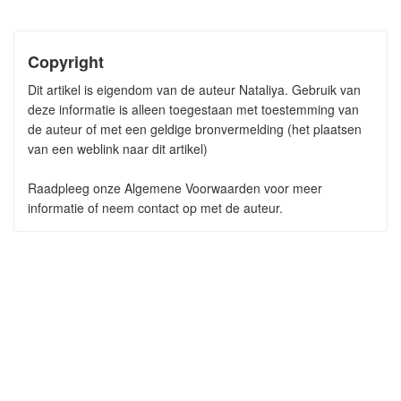
Copyright
Dit artikel is eigendom van de auteur Nataliya. Gebruik van
deze informatie is alleen toegestaan met toestemming van
de auteur of met een geldige bronvermelding (het plaatsen
van een weblink naar dit artikel)
Raadpleeg onze Algemene Voorwaarden voor meer
informatie of neem contact op met de auteur.