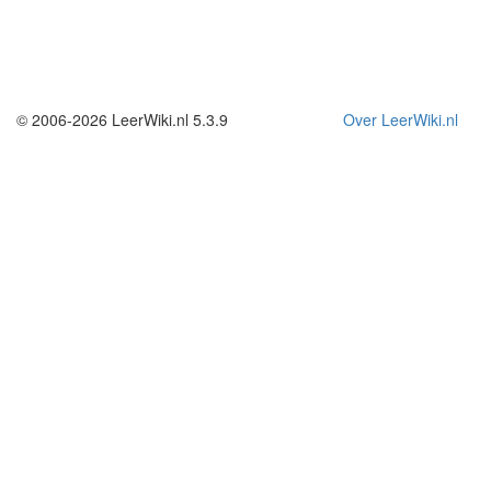
© 2006-2026 LeerWiki.nl 5.3.9
Over LeerWiki.nl