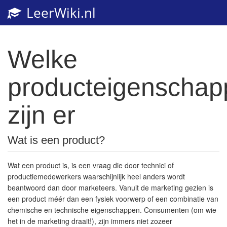
LeerWiki.nl
Welke
producteigenschap
zijn er
Wat is een product?
Wat een product is, is een vraag die door technici of
productiemedewerkers waarschijnlijk heel anders wordt
beantwoord dan door marketeers. Vanuit de marketing gezien is
een product méér dan een fysiek voorwerp of een combinatie van
chemische en technische eigenschappen. Consumenten (om wie
het in de marketing draait!), zijn immers niet zozeer