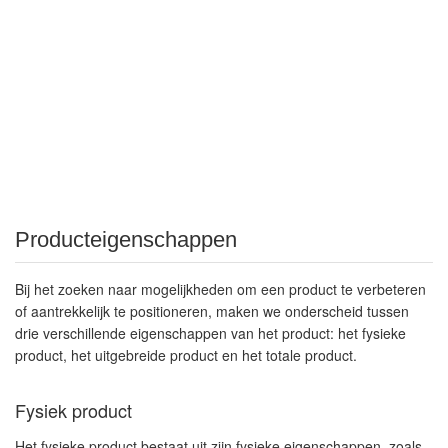
Producteigenschappen
Bij het zoeken naar mogelijkheden om een product te verbeteren
of aantrekkelijk te positioneren, maken we onderscheid tussen
drie verschillende eigenschappen van het product: het fysieke
product, het uitgebreide product en het totale product.
Fysiek product
Het fysieke product bestaat uit zijn fysieke eigenschappen, zoals