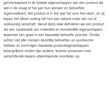
geïnteresseerd in de fysieke eigenschappen van een product als
wel in de vraag of het aan hun wensen en behoeften
tegemoetkomt. Het product is in feit 'wat het voor hen doet', en zij
kopen het alleen zolang het hun een zekere mate van nut of
voldoening verschaft. Vanuit deze visie definiëren we een product
als een combinatie van materiële en immateriële eigenschappen
waarmee een goed in een bepaalde behoefte voorziet. Omdat
echter niet alle mensen dezelfde behoeften en voorkeuren
hebben en sommigen bepaalde producteigenschappen
belangrijkere vinden dan andere, leveren producten voor
verschillende kopers uiteenlopende voordelen op.