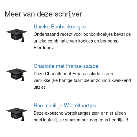
Meer van deze schrijver
Unieke Bonbonkoekjes
Onderstaand recept voor bonbonkoekjes bevat de
unieke combinatie van koekjes en bonbons.
Hierdoor z
Charlotte met Franse salade
Deze Charlotte met Franse salade is een
verrukkelijke hartige taart die er zo indrukwekkend
uitziet
Hoe maak je Worteltaartjes
Deze exotische worteltaartjes zien er niet alleen
heel leuk uit, ze smaken ook nog eens heerlijk. B