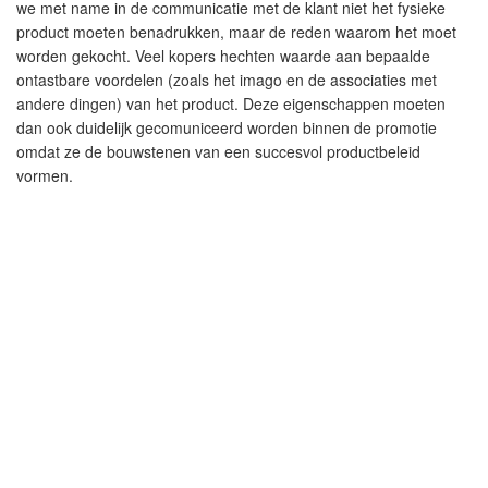
we met name in de communicatie met de klant niet het fysieke
product moeten benadrukken, maar de reden waarom het moet
worden gekocht. Veel kopers hechten waarde aan bepaalde
ontastbare voordelen (zoals het imago en de associaties met
andere dingen) van het product. Deze eigenschappen moeten
dan ook duidelijk gecomuniceerd worden binnen de promotie
omdat ze de bouwstenen van een succesvol productbeleid
vormen.