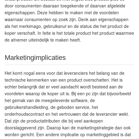
door consumenten daaraan toegekende of daarvan afgeleide
eigenschappen. Deze hebben te maken met de voordelen
waarnaar consumenten op zoek zijn. Denk aan eigenschappen
als het merkimago, gebruiksnut en de status die het product de
koper verschaft. In feite is het totale product het product waarmee
de afnemer uiteindelijk te maken heeft.
Marketingimplicaties
Het komt nogal eens voor dat leveranciers het belang van de
technische kenmerken van een product overschatten. Het is
echter belangrijk dat er veel aandacht wordt besteed aan de
voordelen waarop de koper uit is. Bij een pc zijn dat bijvoorbeeld
het gemak van de meegeleverde software, de
gebruikershandleiding, de geboden service, het
onderhoudscontract en het vertrouwen dat de leverancier wekt.
Dat zijn de productattributen die bij veel aankopen
doorslaggevend zijn. Daarop kan de marketingstrategie dan ook
worden gericht. Een andere implicatie op marketinggebied is dat