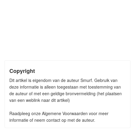
Copyright
Dit artikel is eigendom van de auteur Smurf. Gebruik van
deze informatie is alleen toegestaan met toestemming van
de auteur of met een geldige bronvermelding (het plaatsen
van een weblink naar dit artikel)
Raadpleeg onze Algemene Voorwaarden voor meer
informatie of neem contact op met de auteur.