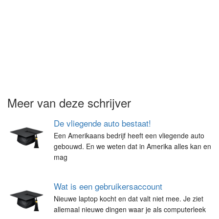
Meer van deze schrijver
De vliegende auto bestaat!
Een Amerikaans bedrijf heeft een vliegende auto
gebouwd. En we weten dat in Amerika alles kan en
mag
Wat is een gebruikersaccount
Nieuwe laptop kocht en dat valt niet mee. Je ziet
allemaal nieuwe dingen waar je als computerleek