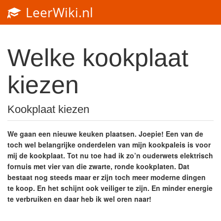
LeerWiki.nl
Toggl
navig
Welke kookplaat
kiezen
Kookplaat kiezen
We gaan een nieuwe keuken plaatsen. Joepie! Een van de
toch wel belangrijke onderdelen van mijn kookpaleis is voor
mij de kookplaat. Tot nu toe had ik zo’n ouderwets elektrisch
fornuis met vier van die zwarte, ronde kookplaten. Dat
bestaat nog steeds maar er zijn toch meer moderne dingen
te koop. En het schijnt ook veiliger te zijn. En minder energie
te verbruiken en daar heb ik wel oren naar!