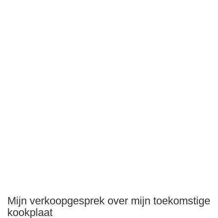
Mijn verkoopgesprek over mijn toekomstige
kookplaat