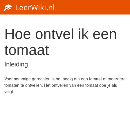
LeerWiki.nl
Toggl
navig
Hoe ontvel ik een
tomaat
Inleiding
Voor sommige gerechten is het nodig om een tomaat of meerdere
tomaten te ontvellen. Het ontvellen van een tomaat doe je als
volgt.