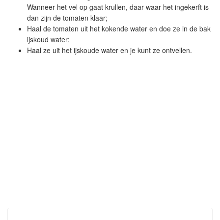
Wanneer het vel op gaat krullen, daar waar het ingekerft is
dan zijn de tomaten klaar;
Haal de tomaten uit het kokende water en doe ze in de bak
ijskoud water;
Haal ze uit het ijskoude water en je kunt ze ontvellen.