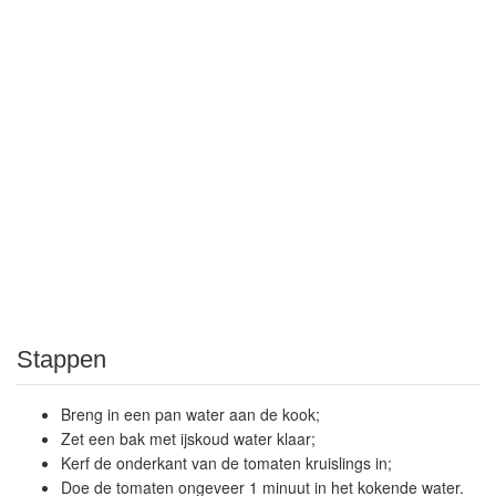
Stappen
Breng in een pan water aan de kook;
Zet een bak met ijskoud water klaar;
Kerf de onderkant van de tomaten kruislings in;
Doe de tomaten ongeveer 1 minuut in het kokende water.