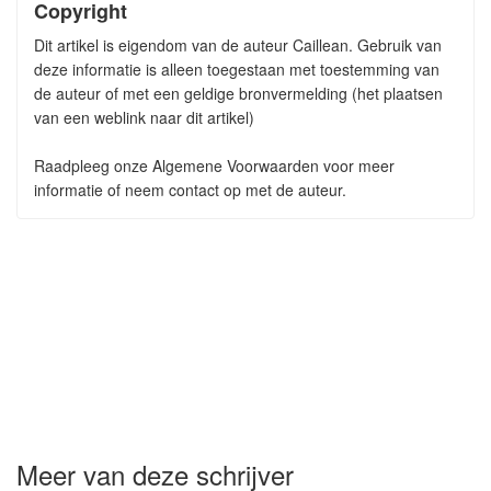
Copyright
Dit artikel is eigendom van de auteur Caillean. Gebruik van
deze informatie is alleen toegestaan met toestemming van
de auteur of met een geldige bronvermelding (het plaatsen
van een weblink naar dit artikel)
Raadpleeg onze Algemene Voorwaarden voor meer
informatie of neem contact op met de auteur.
Meer van deze schrijver