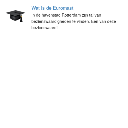
Wat is de Euromast
In de havenstad Rotterdam zijn tal van
bezienswaardigheden te vinden. Eén van deze
bezienswaardi