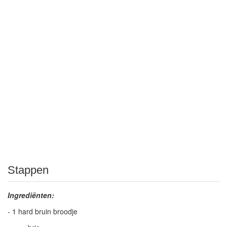
Stappen
Ingrediënten:
-
1 hard bruin broodje