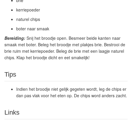
brie
kerriepoeder
naturel chips
boter naar smaak
Bereiding:
Snij het broodje open. Besmeer beide kanten naar
smaak met boter. Beleg het broodje met plakjes brie. Bestrooi de
brie ruim met kerriepoeder. Beleg de brie met een laagje naturel
chips. Klap het broodje dicht en eet smakelijk!
Tips
Indien het broodje niet gelijk gegeten wordt, leg de chips er
dan pas vlak voor het eten op. De chips word anders zacht.
Links