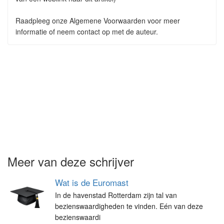
Raadpleeg onze Algemene Voorwaarden voor meer
informatie of neem contact op met de auteur.
Meer van deze schrijver
Wat is de Euromast
In de havenstad Rotterdam zijn tal van
bezienswaardigheden te vinden. Eén van deze
bezienswaardi