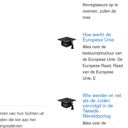
filmregisseurs op te
noemen, zullen de
mee
Hoe werkt de
Europese Unie
Alles over de
bestuursstructuur van
de Europese Unie: De
Europese Raad, Raad
van de Europese
Unie, E
Wie werden er net
als de Joden
vervolgd in de
Tweede
amen van hun tochten uit
Wereldoorlog
den die toe aan het
Alles over de
ingrediënten