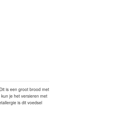
Dit is een groot brood met
 kun je het versieren met
allergie is dit voedsel