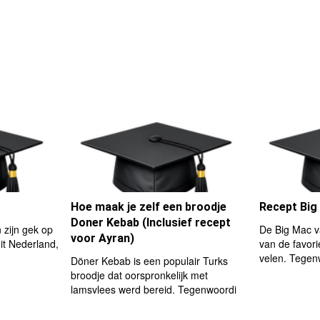
Hoe maak je zelf een broodje
Recept Big
Doner Kebab (Inclusief recept
zijn gek op
De Big Mac v
voor Ayran)
uit Nederland,
van de favor
velen. Tegen
Döner Kebab is een populair Turks
broodje dat oorspronkelijk met
lamsvlees werd bereid. Tegenwoordi