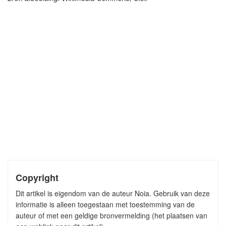
Copyright
Dit artikel is eigendom van de auteur Noia. Gebruik van deze
informatie is alleen toegestaan met toestemming van de
auteur of met een geldige bronvermelding (het plaatsen van