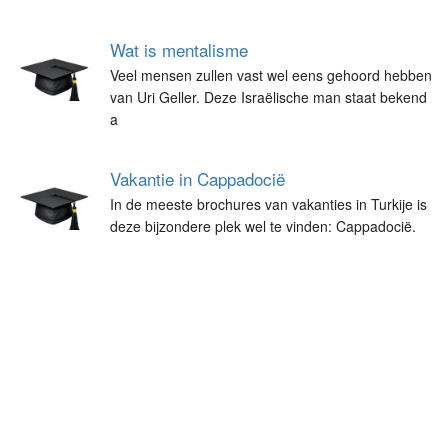
Wat is mentalisme
Veel mensen zullen vast wel eens gehoord hebben
van Uri Geller. Deze Israëlische man staat bekend
a
Vakantie in Cappadocië
In de meeste brochures van vakanties in Turkije is
deze bijzondere plek wel te vinden: Cappadocië.