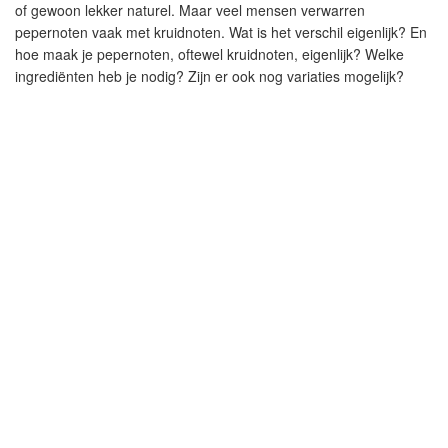
of gewoon lekker naturel. Maar veel mensen verwarren
pepernoten vaak met kruidnoten. Wat is het verschil eigenlijk? En
hoe maak je pepernoten, oftewel kruidnoten, eigenlijk? Welke
ingrediënten heb je nodig? Zijn er ook nog variaties mogelijk?