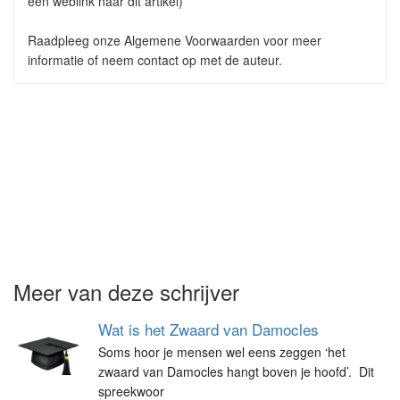
een weblink naar dit artikel)
Raadpleeg onze Algemene Voorwaarden voor meer
informatie of neem contact op met de auteur.
Meer van deze schrijver
Wat is het Zwaard van Damocles
Soms hoor je mensen wel eens zeggen ‘het
zwaard van Damocles hangt boven je hoofd’. Dit
spreekwoor