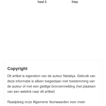
heel li
friss
Copyright
Dit artikel is eigendom van de auteur Nataliya. Gebruik van
deze informatie is alleen toegestaan met toestemming van
de auteur of met een geldige bronvermelding (het plaatsen
van een weblink naar dit artikel)
Raadpleeg onze Algemene Voorwaarden voor meer