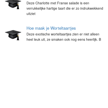
Deze Charlotte met Franse salade is een
verrukkelijke hartige taart die er zo indrukwekkend
uitziet
Hoe maak je Worteltaartjes
Deze exotische worteltaartjes zien er niet alleen
heel leuk uit, ze smaken ook nog eens heerlijk. B