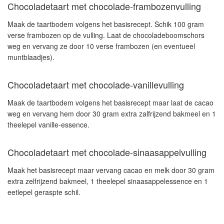
Chocoladetaart met chocolade-frambozenvulling
Maak de taartbodem volgens het basisrecept. Schik 100 gram
verse frambozen op de vulling. Laat de chocoladeboomschors
weg en vervang ze door 10 verse frambozen (en eventueel
muntblaadjes).
Chocoladetaart met chocolade-vanillevulling
Maak de taartbodem volgens het basisrecept maar laat de cacao
weg en vervang hem door 30 gram extra zalfrijzend bakmeel en 1
theelepel vanille-essence.
Chocoladetaart met chocolade-sinaasappelvulling
Maak het basisrecept maar vervang cacao en melk door 30 gram
extra zelfrijzend bakmeel, 1 theelepel sinaasappelessence en 1
eetlepel geraspte schil.