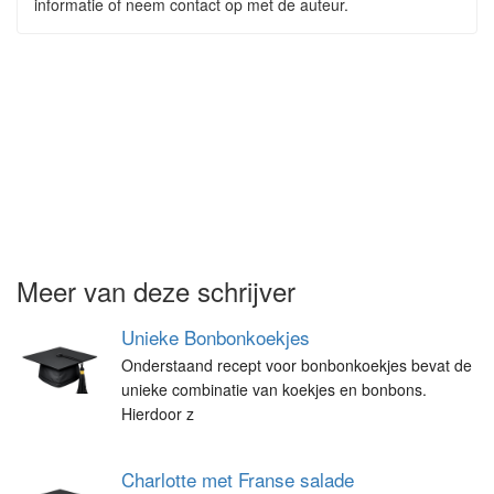
informatie of neem contact op met de auteur.
Meer van deze schrijver
Unieke Bonbonkoekjes
Onderstaand recept voor bonbonkoekjes bevat de
unieke combinatie van koekjes en bonbons.
Hierdoor z
Charlotte met Franse salade