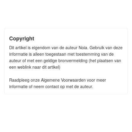
Copyright
Dit artikel is eigendom van de auteur Noia. Gebruik van deze
informatie is alleen toegestaan met toestemming van de
auteur of met een geldige bronvermelding (het plaatsen van
een weblink naar dit artikel)
Raadpleeg onze Algemene Voorwaarden voor meer
informatie of neem contact op met de auteur.