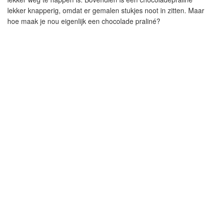
lekker knapperig, omdat er gemalen stukjes noot in zitten. Maar
hoe maak je nou eigenlijk een chocolade praliné?