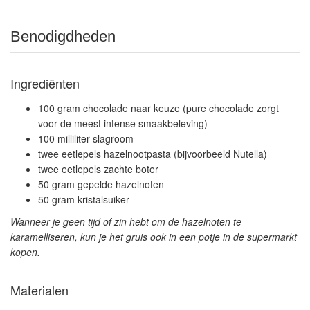
Benodigdheden
Ingrediënten
100 gram chocolade naar keuze (pure chocolade zorgt
voor de meest intense smaakbeleving)
100 milliliter slagroom
twee eetlepels hazelnootpasta (bijvoorbeeld Nutella)
twee eetlepels zachte boter
50 gram gepelde hazelnoten
50 gram kristalsuiker
Wanneer je geen tijd of zin hebt om de hazelnoten te
karamelliseren, kun je het gruis ook in een potje in de supermarkt
kopen.
Materialen