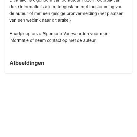
deze informatie is alleen toegestaan met toestemming van
de auteur of met een geldige bronvermelding (het plaatsen
van een weblink naar dit artikel)
Raadpleeg onze Algemene Voorwaarden voor meer
informatie of neem contact op met de auteur.
Afbeeldingen