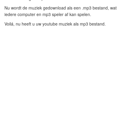
Nu wordt de muziek gedownload als een .mp3 bestand, wat
iedere computer en mp3 speler af kan spelen.
Voilá, nu heeft u uw youtube muziek als mp3 bestand.