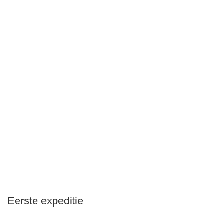
Eerste expeditie