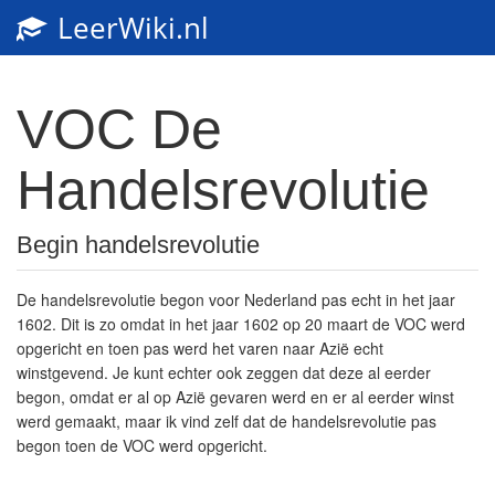
LeerWiki.nl
Toggl
navig
VOC De
Handelsrevolutie
Begin handelsrevolutie
De handelsrevolutie begon voor Nederland pas echt in het jaar
1602. Dit is zo omdat in het jaar 1602 op 20 maart de VOC werd
opgericht en toen pas werd het varen naar Azië echt
winstgevend. Je kunt echter ook zeggen dat deze al eerder
begon, omdat er al op Azië gevaren werd en er al eerder winst
werd gemaakt, maar ik vind zelf dat de handelsrevolutie pas
begon toen de VOC werd opgericht.