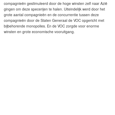
compagnieën gestimuleerd door de hoge winsten zelf naar Azië
gingen om deze specerijen te halen. Uiteindelijk werd door het
grote aantal compagnieën en de concurrentie tussen deze
compagnieën door de Staten Generaal de VOC opgericht met
bijbehorende monopolies. En de VOC zorgde voor enorme
winsten en grote economische vooruitgang.