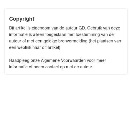
Copyright
Dit artikel is eigendom van de auteur GD. Gebruik van deze
informatie is alleen toegestaan met toestemming van de
auteur of met een geldige bronvermelding (het plaatsen van
een weblink naar dit artikel)
Raadpleeg onze Algemene Voorwaarden voor meer
informatie of neem contact op met de auteur.