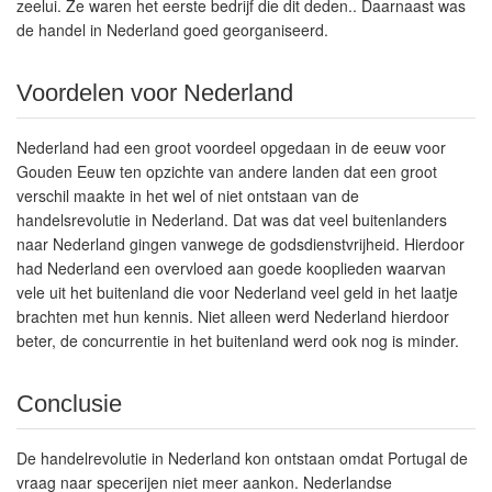
zeelui. Ze waren het eerste bedrijf die dit deden.. Daarnaast was
de handel in Nederland goed georganiseerd.
Voordelen voor Nederland
Nederland had een groot voordeel opgedaan in de eeuw voor
Gouden Eeuw ten opzichte van andere landen dat een groot
verschil maakte in het wel of niet ontstaan van de
handelsrevolutie in Nederland. Dat was dat veel buitenlanders
naar Nederland gingen vanwege de godsdienstvrijheid. Hierdoor
had Nederland een overvloed aan goede kooplieden waarvan
vele uit het buitenland die voor Nederland veel geld in het laatje
brachten met hun kennis. Niet alleen werd Nederland hierdoor
beter, de concurrentie in het buitenland werd ook nog is minder.
Conclusie
De handelrevolutie in Nederland kon ontstaan omdat Portugal de
vraag naar specerijen niet meer aankon. Nederlandse