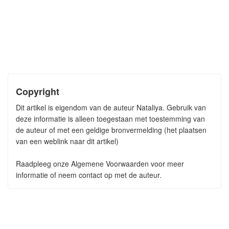
Copyright
Dit artikel is eigendom van de auteur Nataliya. Gebruik van
deze informatie is alleen toegestaan met toestemming van
de auteur of met een geldige bronvermelding (het plaatsen
van een weblink naar dit artikel)
Raadpleeg onze Algemene Voorwaarden voor meer
informatie of neem contact op met de auteur.