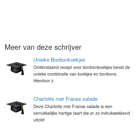
Meer van deze schrijver
Unieke Bonbonkoekjes
Onderstaand recept voor bonbonkoekjes bevat de
unieke combinatie van koekjes en bonbons.
Hierdoor z
Charlotte met Franse salade
Deze Charlotte met Franse salade is een
verrukkelijke hartige taart die er zo indrukwekkend
uitziet