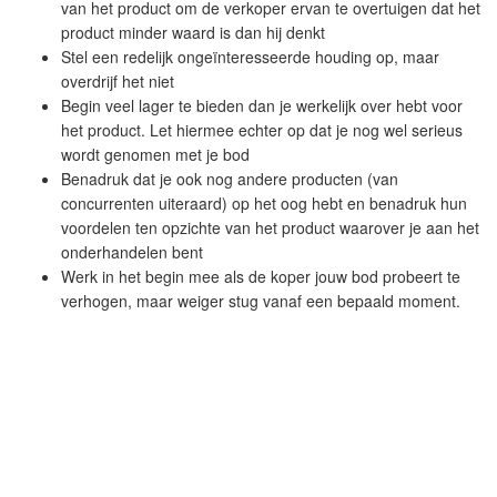
van het product om de verkoper ervan te overtuigen dat het
product minder waard is dan hij denkt
Stel een redelijk ongeïnteresseerde houding op, maar
overdrijf het niet
Begin veel lager te bieden dan je werkelijk over hebt voor
het product. Let hiermee echter op dat je nog wel serieus
wordt genomen met je bod
Benadruk dat je ook nog andere producten (van
concurrenten uiteraard) op het oog hebt en benadruk hun
voordelen ten opzichte van het product waarover je aan het
onderhandelen bent
Werk in het begin mee als de koper jouw bod probeert te
verhogen, maar weiger stug vanaf een bepaald moment.