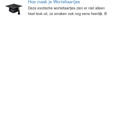
Hoe maak je Worteltaartjes
Deze exotische worteltaartjes zien er niet alleen
heel leuk uit, ze smaken ook nog eens heerlijk. B