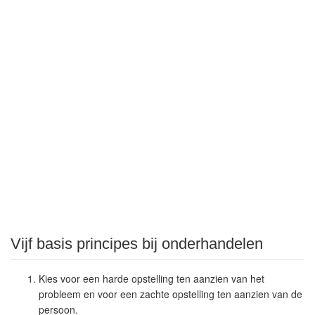
Vijf basis principes bij onderhandelen
Kies voor een harde opstelling ten aanzien van het
probleem en voor een zachte opstelling ten aanzien van de
persoon.