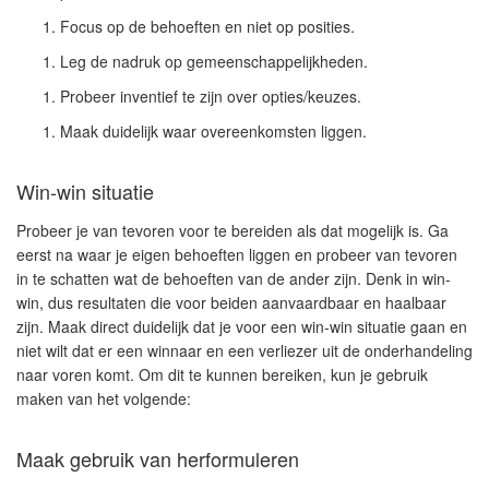
Focus op de behoeften en niet op posities.
Leg de nadruk op gemeenschappelijkheden.
Probeer inventief te zijn over opties/keuzes.
Maak duidelijk waar overeenkomsten liggen.
Win-win situatie
Probeer je van tevoren voor te bereiden als dat mogelijk is. Ga
eerst na waar je eigen behoeften liggen en probeer van tevoren
in te schatten wat de behoeften van de ander zijn. Denk in win-
win, dus resultaten die voor beiden aanvaardbaar en haalbaar
zijn. Maak direct duidelijk dat je voor een win-win situatie gaan en
niet wilt dat er een winnaar en een verliezer uit de onderhandeling
naar voren komt. Om dit te kunnen bereiken, kun je gebruik
maken van het volgende:
Maak gebruik van herformuleren