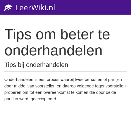
LeerWiki.nl
Toggl
navig
Tips om beter te
onderhandelen
Tips bij onderhandelen
Onderhandelen is een proces waarbij twee personen of partijen
door middel van voorstellen en daarop volgende tegenvoorstellen
proberen om tot een overeenkomst te komen die door beide
partijen wordt geaccepteerd.