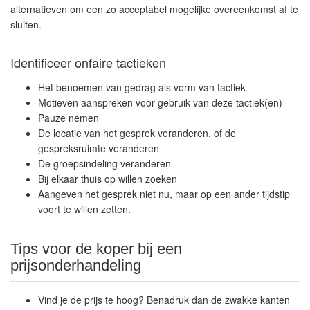
alternatieven om een zo acceptabel mogelijke overeenkomst af te
sluiten.
Identificeer onfaire tactieken
Het benoemen van gedrag als vorm van tactiek
Motieven aanspreken voor gebruik van deze tactiek(en)
Pauze nemen
De locatie van het gesprek veranderen, of de
gespreksruimte veranderen
De groepsindeling veranderen
Bij elkaar thuis op willen zoeken
Aangeven het gesprek niet nu, maar op een ander tijdstip
voort te willen zetten.
Tips voor de koper bij een
prijsonderhandeling
Vind je de prijs te hoog? Benadruk dan de zwakke kanten