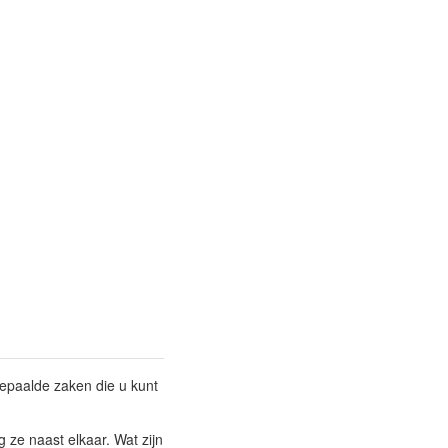
bepaalde zaken die u kunt
g ze naast elkaar. Wat zijn