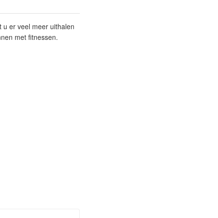
 u er veel meer uithalen
nnen met fitnessen.