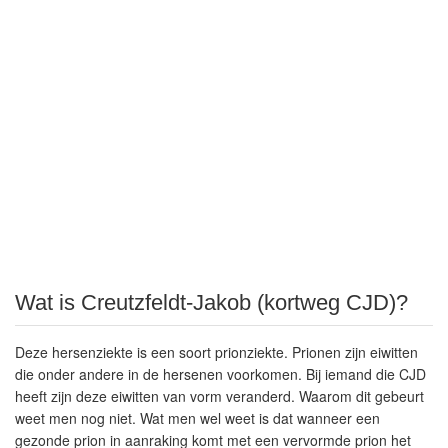
Wat is Creutzfeldt-Jakob (kortweg CJD)?
Deze hersenziekte is een soort prionziekte. Prionen zijn eiwitten
die onder andere in de hersenen voorkomen. Bij iemand die CJD
heeft zijn deze eiwitten van vorm veranderd. Waarom dit gebeurt
weet men nog niet. Wat men wel weet is dat wanneer een
gezonde prion in aanraking komt met een vervormde prion het