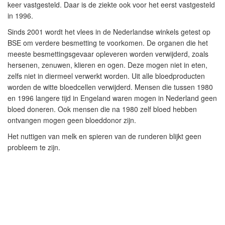
keer vastgesteld. Daar is de ziekte ook voor het eerst vastgesteld
in 1996.
Sinds 2001 wordt het vlees in de Nederlandse winkels getest op
BSE om verdere besmetting te voorkomen. De organen die het
meeste besmettingsgevaar opleveren worden verwijderd, zoals
hersenen, zenuwen, klieren en ogen. Deze mogen niet in eten,
zelfs niet in diermeel verwerkt worden. Uit alle bloedproducten
worden de witte bloedcellen verwijderd. Mensen die tussen 1980
en 1996 langere tijd in Engeland waren mogen in Nederland geen
bloed doneren. Ook mensen die na 1980 zelf bloed hebben
ontvangen mogen geen bloeddonor zijn.
Het nuttigen van melk en spieren van de runderen blijkt geen
probleem te zijn.