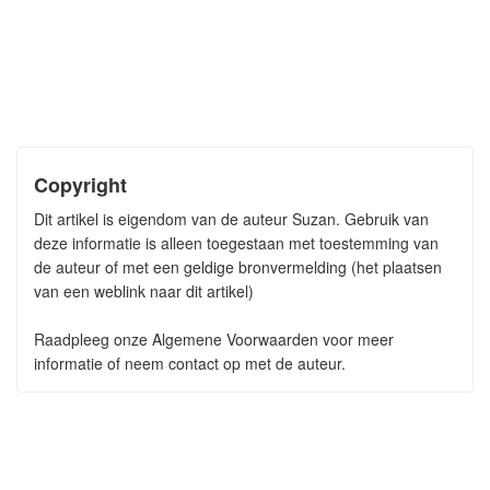
Copyright
Dit artikel is eigendom van de auteur Suzan. Gebruik van
deze informatie is alleen toegestaan met toestemming van
de auteur of met een geldige bronvermelding (het plaatsen
van een weblink naar dit artikel)
Raadpleeg onze Algemene Voorwaarden voor meer
informatie of neem contact op met de auteur.