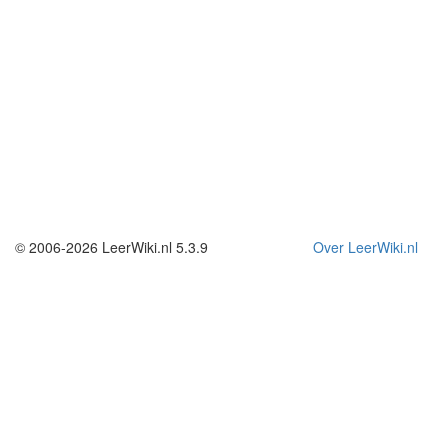
© 2006-2026 LeerWiki.nl 5.3.9
Over LeerWiki.nl