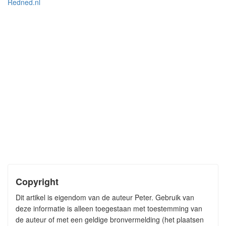
Redned.nl
Copyright
Dit artikel is eigendom van de auteur Peter. Gebruik van
deze informatie is alleen toegestaan met toestemming van
de auteur of met een geldige bronvermelding (het plaatsen