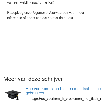
van een weblink naar dit artikel)
Raadpleeg onze Algemene Voorwaarden voor meer
informatie of neem contact op met de auteur.
Meer van deze schrijver
Hoe voorkom ik problemen met flash in intern
gebruikers
Image:Hoe_voorkom_ik_problemen_met_flash_in_in