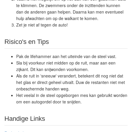
te klimmen. De zwemmers onder de inzittenden kunnen
dan de anderen gaan helpen. Daarna kan men eventueel
hulp afwachten om op de walkant te komen.
Zet je niet af tegen de auto!
Risico's en Tips
Pak de lifehammer aan het uiteinde van de steel vast.
Sla bij voorkeur niet midden op de ruit, maar aan een
zijkant. Dit kan snijwonden voorkomen.
Als de ruit in 'sneeuw' verandert, betekent dit nog niet dat
het glas er direct geheel uitvalt. Duw de restanten niet met
onbeschermde handen weg.
Het veelal in de steel opgeborgen mes kan gebruikt worden
om een autogordel door te snijden.
Handige Links