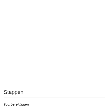
Stappen
Voorbereidingen