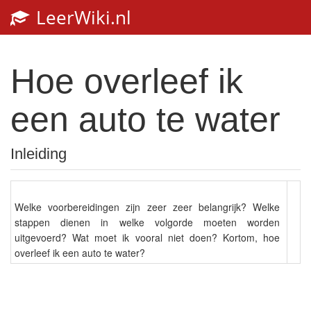
LeerWiki.nl
Toggl
navig
Hoe overleef ik
een auto te water
Inleiding
Welke voorbereidingen zijn zeer zeer belangrijk? Welke
stappen dienen in welke volgorde moeten worden
uitgevoerd? Wat moet ik vooral niet doen? Kortom, hoe
overleef ik een auto te water?