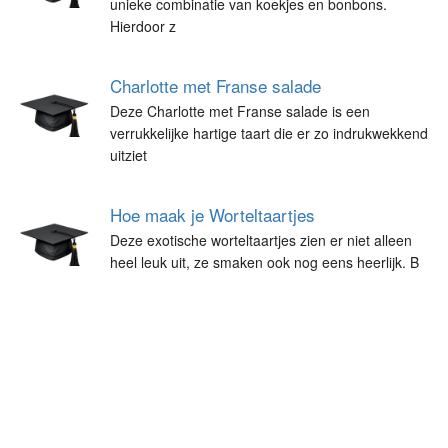
unieke combinatie van koekjes en bonbons.
Hierdoor z
Charlotte met Franse salade
Deze Charlotte met Franse salade is een
verrukkelijke hartige taart die er zo indrukwekkend
uitziet
Hoe maak je Worteltaartjes
Deze exotische worteltaartjes zien er niet alleen
heel leuk uit, ze smaken ook nog eens heerlijk. B