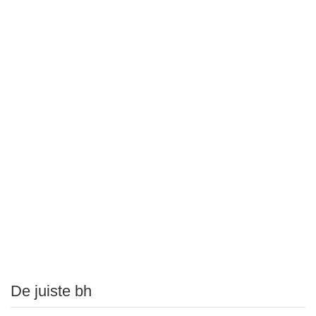
De juiste bh