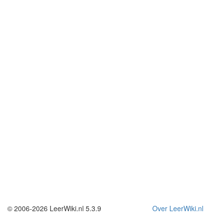
© 2006-2026 LeerWiki.nl 5.3.9
Over LeerWiki.nl