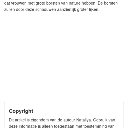
dat vrouwen met grote borsten van nature hebben. De borsten
zullen door deze schaduwen aanzienlijk groter lijken.
Copyright
Dit artikel is eigendom van de auteur Nataliya. Gebruik van
deze informatie is alleen toegestaan met toestemming van