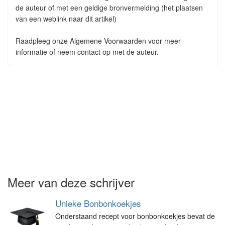
de auteur of met een geldige bronvermelding (het plaatsen
van een weblink naar dit artikel)
Raadpleeg onze Algemene Voorwaarden voor meer
informatie of neem contact op met de auteur.
Meer van deze schrijver
Unieke Bonbonkoekjes
Onderstaand recept voor bonbonkoekjes bevat de