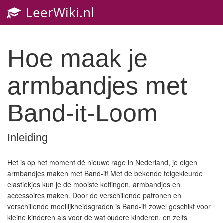
LeerWiki.nl
Toggl
navig
Hoe maak je
armbandjes met
Band-it-Loom
Inleiding
Het is op het moment dé nieuwe rage in Nederland, je eigen
armbandjes maken met Band-it! Met de bekende felgekleurde
elastiekjes kun je de mooiste kettingen, armbandjes en
accessoires maken. Door de verschillende patronen en
verschillende moeilijkheidsgraden is Band-it! zowel geschikt voor
kleine kinderen als voor de wat oudere kinderen, en zelfs