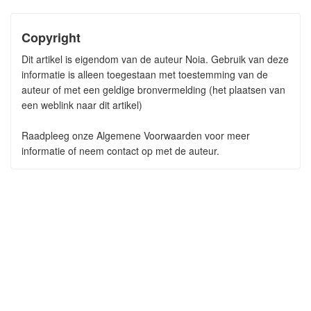
Copyright
Dit artikel is eigendom van de auteur Noia. Gebruik van deze
informatie is alleen toegestaan met toestemming van de
auteur of met een geldige bronvermelding (het plaatsen van
een weblink naar dit artikel)
Raadpleeg onze Algemene Voorwaarden voor meer
informatie of neem contact op met de auteur.