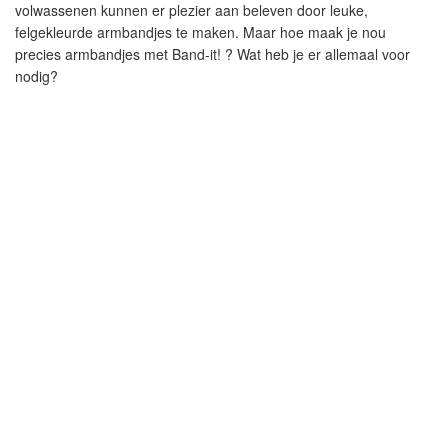
volwassenen kunnen er plezier aan beleven door leuke,
felgekleurde armbandjes te maken. Maar hoe maak je nou
precies armbandjes met Band-it! ? Wat heb je er allemaal voor
nodig?