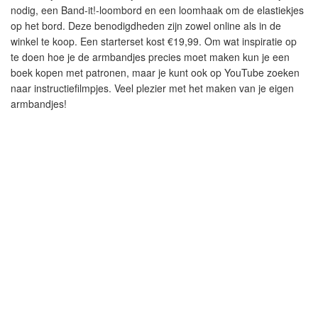
nodig, een Band-it!-loombord en een loomhaak om de elastiekjes
op het bord. Deze benodigdheden zijn zowel online als in de
winkel te koop. Een starterset kost €19,99. Om wat inspiratie op
te doen hoe je de armbandjes precies moet maken kun je een
boek kopen met patronen, maar je kunt ook op YouTube zoeken
naar instructiefilmpjes. Veel plezier met het maken van je eigen
armbandjes!