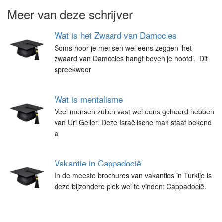
Meer van deze schrijver
Wat is het Zwaard van Damocles
Soms hoor je mensen wel eens zeggen ‘het
zwaard van Damocles hangt boven je hoofd’. Dit
spreekwoor
Wat is mentalisme
Veel mensen zullen vast wel eens gehoord hebben
van Uri Geller. Deze Israëlische man staat bekend
a
Vakantie in Cappadocië
In de meeste brochures van vakanties in Turkije is
deze bijzondere plek wel te vinden: Cappadocië.