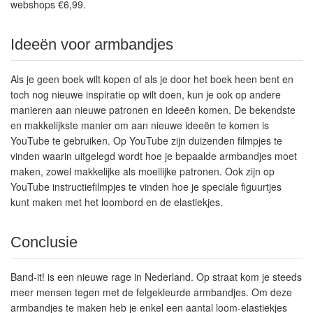
webshops €6,99.
Ideeën voor armbandjes
Als je geen boek wilt kopen of als je door het boek heen bent en
toch nog nieuwe inspiratie op wilt doen, kun je ook op andere
manieren aan nieuwe patronen en ideeën komen. De bekendste
en makkelijkste manier om aan nieuwe ideeën te komen is
YouTube te gebruiken. Op YouTube zijn duizenden filmpjes te
vinden waarin uitgelegd wordt hoe je bepaalde armbandjes moet
maken, zowel makkelijke als moeilijke patronen. Ook zijn op
YouTube instructiefilmpjes te vinden hoe je speciale figuurtjes
kunt maken met het loombord en de elastiekjes.
Conclusie
Band-it! is een nieuwe rage in Nederland. Op straat kom je steeds
meer mensen tegen met de felgekleurde armbandjes. Om deze
armbandjes te maken heb je enkel een aantal loom-elastiekjes