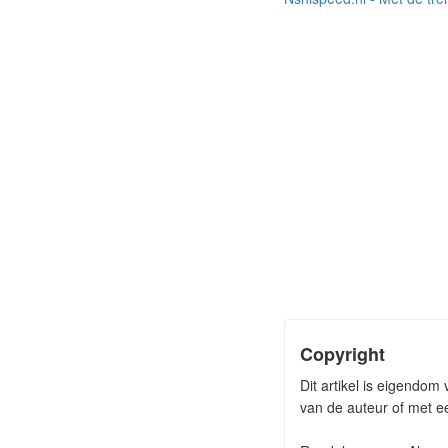
Copyright
Dit artikel is eigendom
van de auteur of met ee