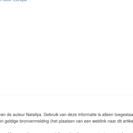
 van de auteur Nataliya. Gebruik van deze informatie is alleen toeges
n geldige bronvermelding (het plaatsen van een weblink naar dit artike