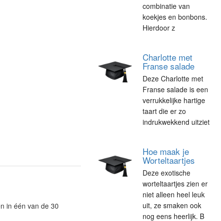
combinatie van
koekjes en bonbons.
Hierdoor z
Charlotte met
Franse salade
Deze Charlotte met
Franse salade is een
verrukkelijke hartige
taart die er zo
indrukwekkend uitziet
Hoe maak je
Worteltaartjes
Deze exotische
worteltaartjes zien er
niet alleen heel leuk
uit, ze smaken ook
n in één van de 30
nog eens heerlijk. B