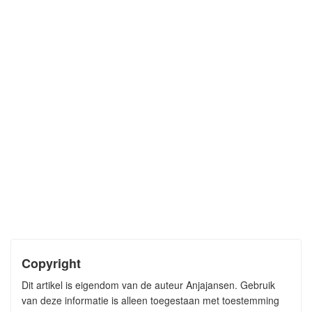
Copyright
Dit artikel is eigendom van de auteur Anjajansen. Gebruik
van deze informatie is alleen toegestaan met toestemming