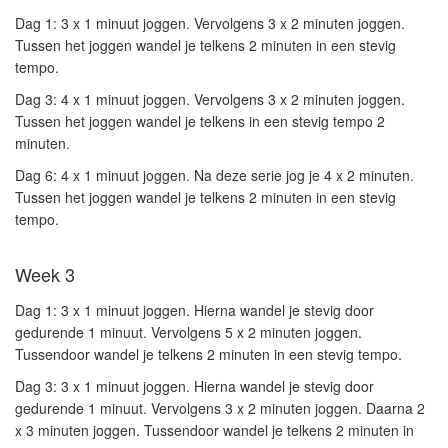
Dag 1: 3 x 1 minuut joggen. Vervolgens 3 x 2 minuten joggen.
Tussen het joggen wandel je telkens 2 minuten in een stevig
tempo.
Dag 3: 4 x 1 minuut joggen. Vervolgens 3 x 2 minuten joggen.
Tussen het joggen wandel je telkens in een stevig tempo 2
minuten.
Dag 6: 4 x 1 minuut joggen. Na deze serie jog je 4 x 2 minuten.
Tussen het joggen wandel je telkens 2 minuten in een stevig
tempo.
Week 3
Dag 1: 3 x 1 minuut joggen. Hierna wandel je stevig door
gedurende 1 minuut. Vervolgens 5 x 2 minuten joggen.
Tussendoor wandel je telkens 2 minuten in een stevig tempo.
Dag 3: 3 x 1 minuut joggen. Hierna wandel je stevig door
gedurende 1 minuut. Vervolgens 3 x 2 minuten joggen. Daarna 2
x 3 minuten joggen. Tussendoor wandel je telkens 2 minuten in