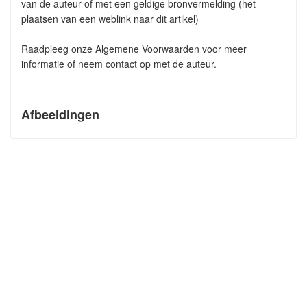
van de auteur of met een geldige bronvermelding (het
plaatsen van een weblink naar dit artikel)
Raadpleeg onze Algemene Voorwaarden voor meer
informatie of neem contact op met de auteur.
Afbeeldingen