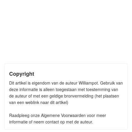
Copyright
Dit artikel is eigendom van de auteur Williampot. Gebruik van
deze informatie is alleen toegestaan met toestemming van
de auteur of met een geldige bronvermelding (het plaatsen
van een weblink naar dit artikel)
Raadpleeg onze Algemene Voorwaarden voor meer
informatie of neem contact op met de auteur.