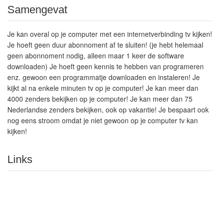
Samengevat
Je kan overal op je computer met een internetverbinding tv kijken!
Je hoeft geen duur abonnoment af te sluiten! (je hebt helemaal
geen abonnoment nodig, alleen maar 1 keer de software
downloaden) Je hoeft geen kennis te hebben van programeren
enz. gewoon een programmatje downloaden en instaleren! Je
kijkt al na enkele minuten tv op je computer! Je kan meer dan
4000 zenders bekijken op je computer! Je kan meer dan 75
Nederlandse zenders bekijken, ook op vakantie! Je bespaart ook
nog eens stroom omdat je niet gewoon op je computer tv kan
kijken!
Links