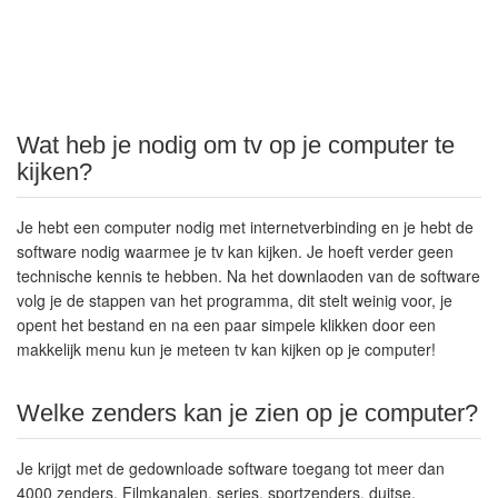
Wat heb je nodig om tv op je computer te
kijken?
Je hebt een computer nodig met internetverbinding en je hebt de
software nodig waarmee je tv kan kijken. Je hoeft verder geen
technische kennis te hebben. Na het downlaoden van de software
volg je de stappen van het programma, dit stelt weinig voor, je
opent het bestand en na een paar simpele klikken door een
makkelijk menu kun je meteen tv kan kijken op je computer!
Welke zenders kan je zien op je computer?
Je krijgt met de gedownloade software toegang tot meer dan
4000 zenders. Filmkanalen, series, sportzenders, duitse,