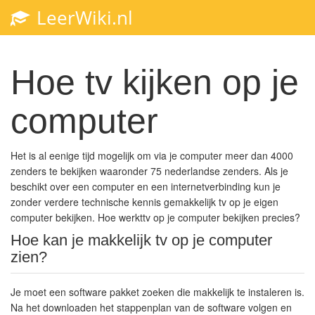
LeerWiki.nl
Toggl
navig
Hoe tv kijken op je
computer
Het is al eenige tijd mogelijk om via je computer meer dan 4000
zenders te bekijken waaronder 75 nederlandse zenders. Als je
beschikt over een computer en een internetverbinding kun je
zonder verdere technische kennis gemakkelijk tv op je eigen
computer bekijken. Hoe werkttv op je computer bekijken precies?
Hoe kan je makkelijk tv op je computer
zien?
Je moet een software pakket zoeken die makkelijk te instaleren is.
Na het downloaden het stappenplan van de software volgen en