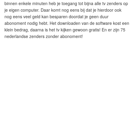
binnen enkele minuten heb je toegang tot bijna alle tv zenders op
je eigen computer. Daar komt nog eens bij dat je hierdoor ook
nog eens veel geld kan besparen doordat je geen duur
abonoment nodig hebt. Het downloaden van de software kost een
klein bedrag, daarna is het tv kijken gewoon gratis! En er zijn 75
nederlandse zenders zonder abonoment!