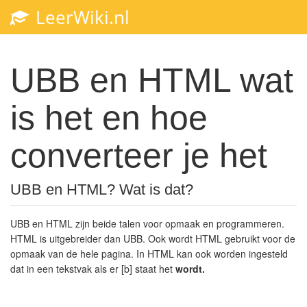
LeerWiki.nl
Toggl
navig
UBB en HTML wat
is het en hoe
converteer je het
UBB en HTML? Wat is dat?
UBB en HTML zijn beide talen voor opmaak en programmeren.
HTML is uitgebreider dan UBB. Ook wordt HTML gebruikt voor de
opmaak van de hele pagina. In HTML kan ook worden ingesteld
dat in een tekstvak als er [b] staat het
wordt.