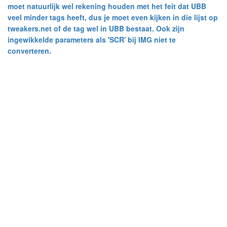
moet natuurlijk wel rekening houden met het feit dat UBB
veel minder tags heeft, dus je moet even kijken in die lijst op
tweakers.net of de tag wel in UBB bestaat. Ook zijn
ingewikkelde parameters als 'SCR' bij IMG niet te
converteren.