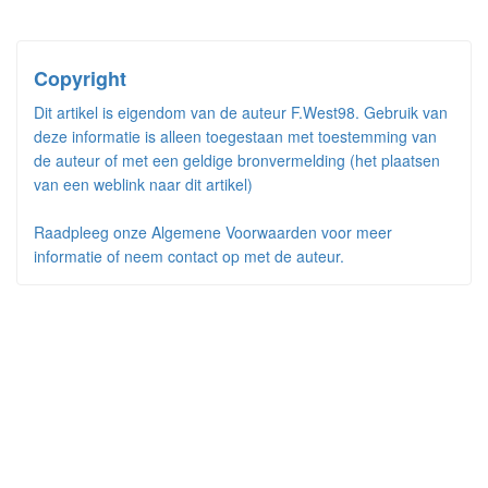
Copyright
Dit artikel is eigendom van de auteur F.West98. Gebruik van
deze informatie is alleen toegestaan met toestemming van
de auteur of met een geldige bronvermelding (het plaatsen
van een weblink naar dit artikel)
Raadpleeg onze Algemene Voorwaarden voor meer
informatie of neem contact op met de auteur.