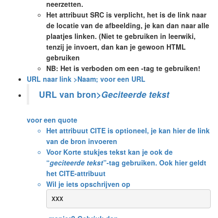
neerzetten.
Het attribuut SRC is verplicht, het is de link naar
de locatie van de afbeelding, je kan dan naar alle
plaatjes linken. (Niet te gebruiken in leerwiki,
tenzij je
invoert, dan kan je gewoon HTML
gebruiken
NB: Het is verboden om een -tag te gebruiken!
URL naar link >Naam; voor een URL
URL van bron>
Geciteerde tekst
voor een quote
Het attribuut CITE is optioneel, je kan hier de link
van de bron invoeren
Voor Korte stukjes tekst kan je ook de
geciteerde tekst
-tag gebruiken. Ook hier geldt
het CITE-attribuut
Wil je iets opschrijven op
XXX