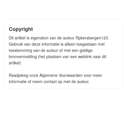
Copyright
Dit artikel is eigendom van de auteur Rpkersbergen123.
Gebruik van deze informatie is alleen toegestaan met
toestemming van de auteur of met een geldige
bronvermelding (het plaatsen van een weblink naar dit
artikel)
Raadpleeg onze Algemene Voorwaarden voor meer
informatie of neem contact op met de auteur.