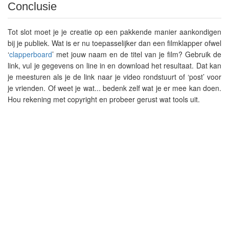
Conclusie
Tot slot moet je je creatie op een pakkende manier aankondigen
bij je publiek. Wat is er nu toepasselijker dan een filmklapper ofwel
‘
clapperboard
’ met jouw naam en de titel van je film?
Gebruik de
link, vul je gegevens on line in en download het resultaat. Dat kan
je meesturen als je de link naar je video rondstuurt of ‘post’ voor
je vrienden. Of weet je wat... bedenk zelf wat je er mee kan doen.
Hou rekening met copyright en probeer gerust wat tools uit.