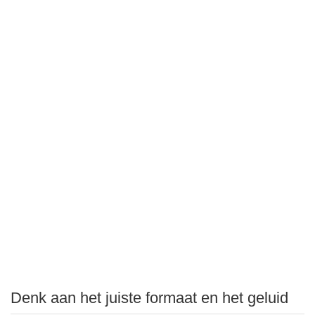
Denk aan het juiste formaat en het geluid