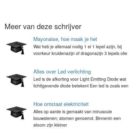
Meer van deze schrijver
Mayonaise, hoe maak je het
Wat heb je allemaal nodig 1 ei 1 lepel azijn, bij
voorkeur kruidenazijn of dragonazijn 3 lepels olie
Alles over Led verlichting
Led is de afkorting voor Light Emitting Diode wat
lichttgevende diode betekent Een led is zoals een
Hoe ontstaat elektriciteit
Alles op aarde is gemaakt van minuscule
bouwstenen; atomen genoemd. Binnenin een
atoom zijn kleiner