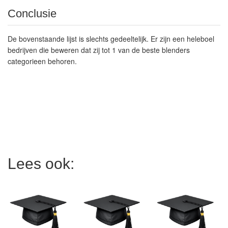
Conclusie
De bovenstaande lijst is slechts gedeeltelijk. Er zijn een heleboel
bedrijven die beweren dat zij tot 1 van de beste blenders
categorieen behoren.
Lees ook: