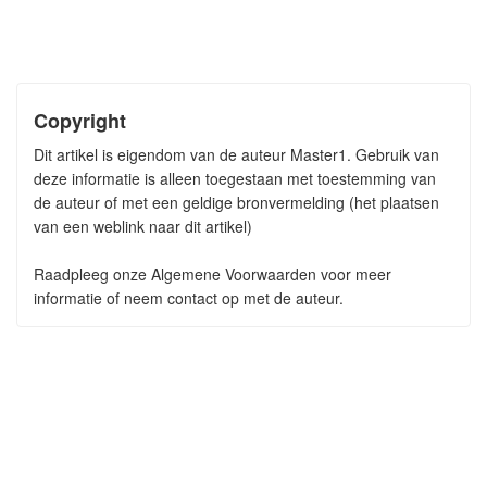
Copyright
Dit artikel is eigendom van de auteur Master1. Gebruik van
deze informatie is alleen toegestaan met toestemming van
de auteur of met een geldige bronvermelding (het plaatsen
van een weblink naar dit artikel)
Raadpleeg onze Algemene Voorwaarden voor meer
informatie of neem contact op met de auteur.