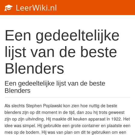
LeerWiki.nl
Toggl
navig
Een gedeeltelijke
lijst van de beste
Blenders
Een gedeeltelijke lijst van de beste
Blenders
Als slechts Stephen Poplawski kon zien hoe nuttig de beste
blenders zijn op dit moment in de tijd, dan zou hij trots geweest
zijn op zijn uitvinding. Hij maakte dit keuken apparaat in 1922. Het
idee was simpel. Hij gebruikte een grote container en plaatste een
mes op de bodem. Hij was van plan om dit te gebruiken om een