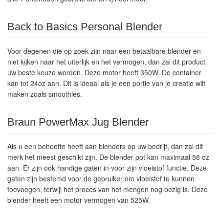
Back to Basics Personal Blender
Voor degenen die op zoek zijn naar een betaalbare blender en
niet kijken naar het uiterlijk en het vermogen, dan zal dit product
uw beste keuze worden. Deze motor heeft 350W. De container
kan tot 24oz aan. Dit is ideaal als je een portie van je creatie wilt
maken zoals smoothies.
Braun PowerMax Jug Blender
Als u een behoefte heeft aan blenders op uw bedrijf, dan zal dit
merk het meest geschikt zijn. De blender pot kan maximaal 58 oz
aan. Er zijn ook handige gaten in voor zijn vloeistof functie. Deze
gaten zijn bestemd voor de gebruiker om vloeistof te kunnen
toevoegen, terwijl het proces van het mengen nog bezig is. Deze
blender heeft een motor vermogen van 525W.