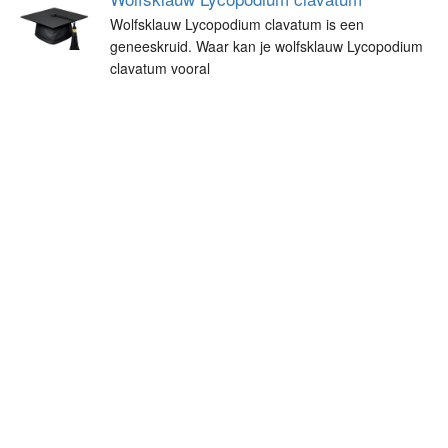
Wolfsklauw Lycopodium clavatum is een
geneeskruid. Waar kan je wolfsklauw Lycopodium
clavatum vooral