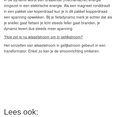
omgezet in een elektrische energie. Als een magneet ronddraait
in een pakket van koperdraad kun je in dit pakket kopperdraad
een spanning opwekken. Bij je fietsdynamo merk je echter dat als
je sneller gaat fietsen je licht steeds feller gaat branden, je
dynamo levert dus steeds meer spanning
*
Hoe zet je nu wisselstroom om in gelijkstroom?
Het omzetten van wisselstroom in gelijkstroom gebeurt in een
transformator. Enkel zo kan je de stroomrichting omkeren.
Lees ook: