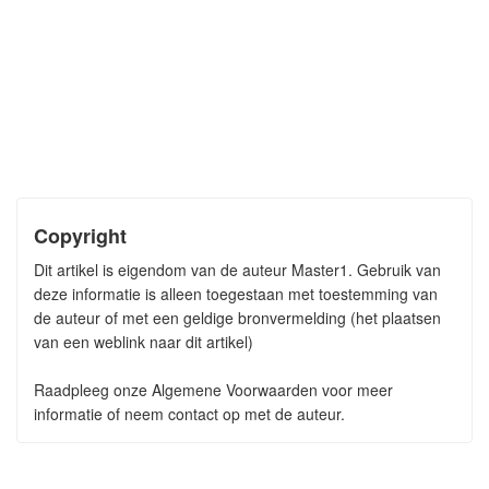
Copyright
Dit artikel is eigendom van de auteur Master1. Gebruik van
deze informatie is alleen toegestaan met toestemming van
de auteur of met een geldige bronvermelding (het plaatsen
van een weblink naar dit artikel)
Raadpleeg onze Algemene Voorwaarden voor meer
informatie of neem contact op met de auteur.