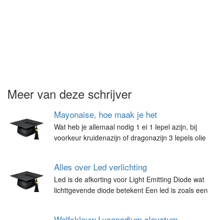
Meer van deze schrijver
Mayonaise, hoe maak je het
Wat heb je allemaal nodig 1 ei 1 lepel azijn, bij
voorkeur kruidenazijn of dragonazijn 3 lepels olie
Alles over Led verlichting
Led is de afkorting voor Light Emitting Diode wat
lichttgevende diode betekent Een led is zoals een
Wolfsklauw Lycopodium clavatum