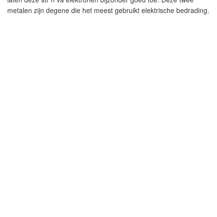
metalen zijn degene die het meest gebruikt elektrische bedrading.