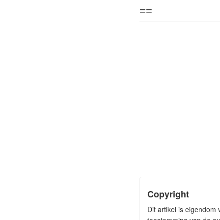
==
Copyright
Dit artikel is eigendo