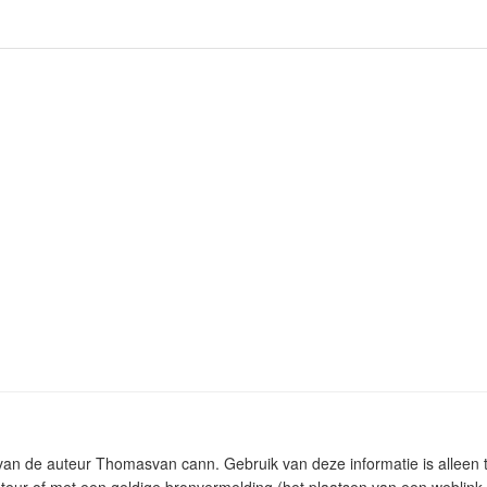
m van de auteur Thomasvan cann. Gebruik van deze informatie is alleen