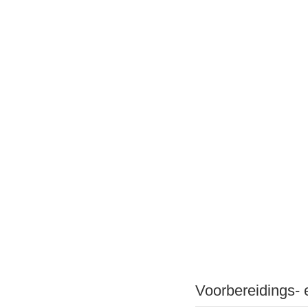
Voorbereidings- 