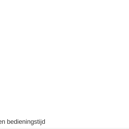
en bedieningstijd