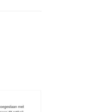
 toegestaan met