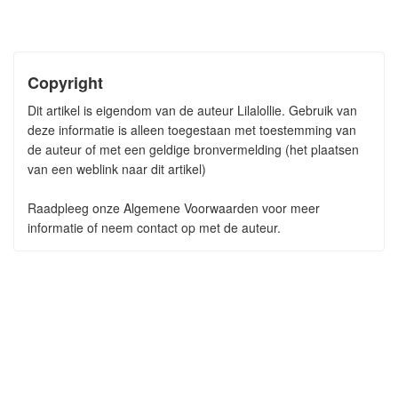
Copyright
Dit artikel is eigendom van de auteur Lilalollie. Gebruik van
deze informatie is alleen toegestaan met toestemming van
de auteur of met een geldige bronvermelding (het plaatsen
van een weblink naar dit artikel)
Raadpleeg onze Algemene Voorwaarden voor meer
informatie of neem contact op met de auteur.