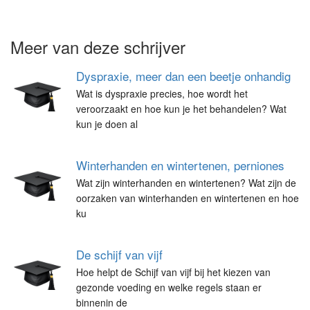
Meer van deze schrijver
Dyspraxie, meer dan een beetje onhandig
Wat is dyspraxie precies, hoe wordt het
veroorzaakt en hoe kun je het behandelen? Wat
kun je doen al
Winterhanden en wintertenen, perniones
Wat zijn winterhanden en wintertenen? Wat zijn de
oorzaken van winterhanden en wintertenen en hoe
ku
De schijf van vijf
Hoe helpt de Schijf van vijf bij het kiezen van
gezonde voeding en welke regels staan er
binnenin de