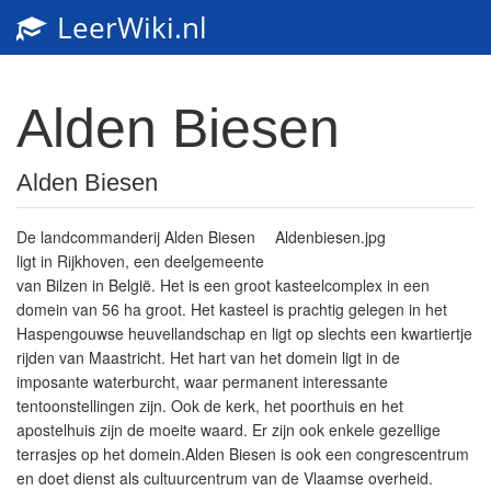
LeerWiki.nl
Alden Biesen
Alden Biesen
De landcommanderij Alden Biesen
Aldenbiesen.jpg
ligt in Rijkhoven, een deelgemeente
van Bilzen in België. Het is een groot kasteelcomplex in een
domein van 56 ha groot. Het kasteel is prachtig gelegen in het
Haspengouwse heuvellandschap en ligt op slechts een kwartiertje
rijden van Maastricht. Het hart van het domein ligt in de
imposante waterburcht, waar permanent interessante
tentoonstellingen zijn. Ook de kerk, het poorthuis en het
apostelhuis zijn de moeite waard. Er zijn ook enkele gezellige
terrasjes op het domein.Alden Biesen is ook een congrescentrum
en doet dienst als cultuurcentrum van de Vlaamse overheid.