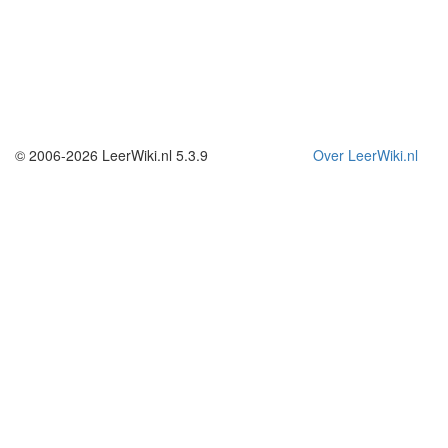
© 2006-2026 LeerWiki.nl 5.3.9
Over LeerWiki.nl