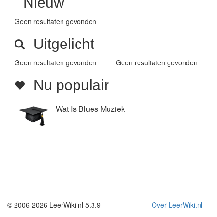
Nieuw
Geen resultaten gevonden
Uitgelicht
Geen resultaten gevonden
Geen resultaten gevonden
Nu populair
Wat Is Blues Muziek
© 2006-2026 LeerWiki.nl 5.3.9
Over LeerWiki.nl