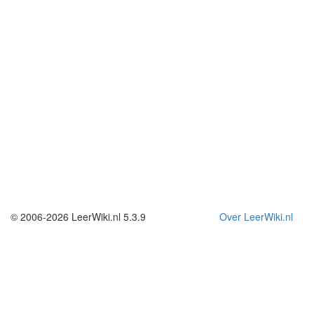
© 2006-2026 LeerWiki.nl 5.3.9
Over LeerWiki.nl