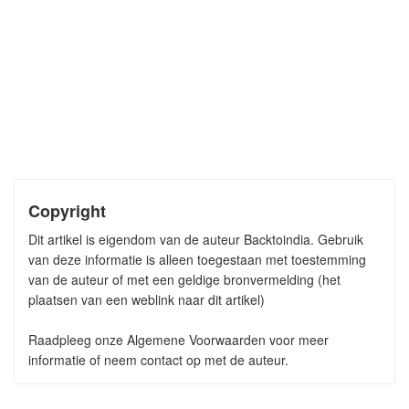
Copyright
Dit artikel is eigendom van de auteur Backtoindia. Gebruik
van deze informatie is alleen toegestaan met toestemming
van de auteur of met een geldige bronvermelding (het
plaatsen van een weblink naar dit artikel)
Raadpleeg onze Algemene Voorwaarden voor meer
informatie of neem contact op met de auteur.