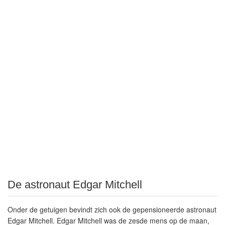
De astronaut Edgar Mitchell
Onder de getuigen bevindt zich ook de gepensioneerde astronaut
Edgar Mitchell. Edgar Mitchell was de zesde mens op de maan,