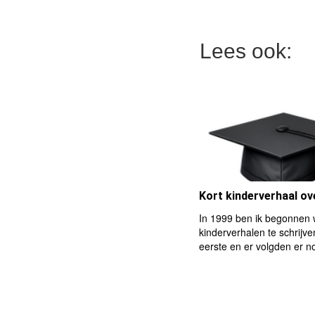
Lees ook:
Kort kinderverhaal ov
In 1999 ben ik begonnen 
kinderverhalen te schrijven
eerste en er volgden er n