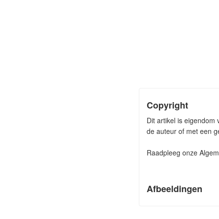
Copyright
Dit artikel is eigendom
de auteur of met een ge
Raadpleeg onze Algeme
Afbeeldingen