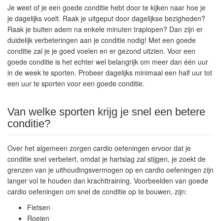
Je weet of je een goede conditie hebt door te kijken naar hoe je
je dagelijks voelt. Raak je uitgeput door dagelijkse bezigheden?
Raak je buiten adem na enkele minuten traplopen? Dan zijn er
duidelijk verbeteringen aan je conditie nodig! Met een goede
conditie zal je je goed voelen en er gezond uitzien. Voor een
goede conditie is het echter wel belangrijk om meer dan één uur
in de week te sporten. Probeer dagelijks minimaal een half uur tot
een uur te sporten voor een goede conditie.
Van welke sporten krijg je snel een betere
conditie?
Over het algemeen zorgen cardio oefeningen ervoor dat je
conditie snel verbetert, omdat je hartslag zal stijgen, je zoekt de
grenzen van je uithoudingsvermogen op en cardio oefeningen zijn
langer vol te houden dan krachttraining. Voorbeelden van goede
cardio oefeningen om snel de conditie op te bouwen, zijn:
Fietsen
Roeien