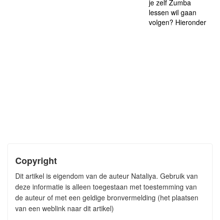
je zelf Zumba
lessen wil gaan
volgen? Hieronder
Copyright
Dit artikel is eigendom van de auteur Nataliya. Gebruik van
deze informatie is alleen toegestaan met toestemming van
de auteur of met een geldige bronvermelding (het plaatsen
van een weblink naar dit artikel)