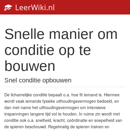
LeerWiki.nl
Toggl
navig
Snelle manier om
conditie op te
bouwen
Snel conditie opbouwen
De lichamelijke conditie bepaalt o.a. hoe fit iemand is. Hiermee
wordt vaak iemands fysieke uithoudingsvermogen bedoeld, en
dan met name het uithoudingsvermogen om intensieve
inspanningen langere tijd vol te houden. In ruime zin wordt met
conditie ook o.a. snelheid, kracht, coördinatie en soepelheid van
de spieren beschouwd. Regelmatig de spieren trainen en