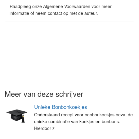
Raadpleeg onze Algemene Voorwaarden voor meer
informatie of neem contact op met de auteur.
Meer van deze schrijver
Unieke Bonbonkoekjes
Onderstaand recept voor bonbonkoekjes bevat de
unieke combinatie van koekjes en bonbons.
Hierdoor z