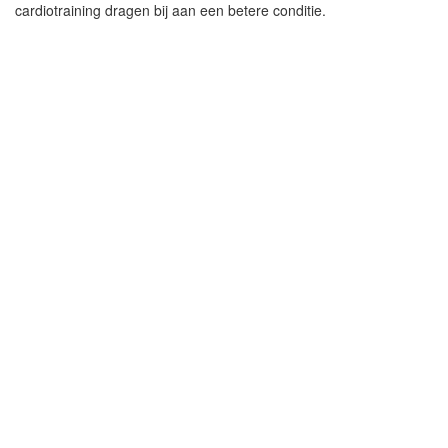
cardiotraining dragen bij aan een betere conditie.