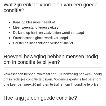
Wat zijn enkele voordelen van een goede
conditie?
Kans op blessures neemt af
Meer weerstand tegen ziektes
De kans op hart- en vaatziekten wordt verlaagd
Stressbestendigheid wordt verhoogd
Herstel na inspanningen verloopt sneller
Hoeveel beweging hebben mensen nodig
om in conditie te blijven?
Volwassenen hebben minimaal één uur beweging per week nodig
om in redelijke conditie te blijven. Volgens experts is het beter om
drie keer per week 20 minuten te trainen om in conditie te blijven.
Hoe krijg je een goede conditie?