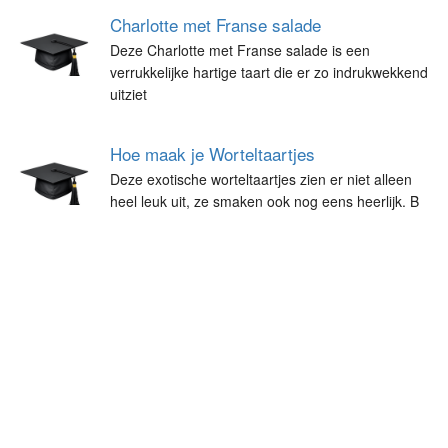
Charlotte met Franse salade
Deze Charlotte met Franse salade is een
verrukkelijke hartige taart die er zo indrukwekkend
uitziet
Hoe maak je Worteltaartjes
Deze exotische worteltaartjes zien er niet alleen
heel leuk uit, ze smaken ook nog eens heerlijk. B