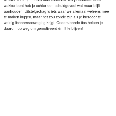
wakker bent heb je echter een schuldgevoel wat maar blijft
aanhouden. Uitstelgedrag is iets waar we allemaal weleens mee
te maken krijgen, maar het zou zonde zijn als je hierdoor te
weinig lichaamsbeweging krijgt. Onderstaande tips helpen je
daarom op weg om gemotiveerd én fit te blijven!