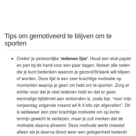
Tips om gemotiveerd te blijven om te
sporten
Creëer je persoonlijke '
redenen lijst'
. Houd een stuk papier
en pen bij de hand voor een paar dagen. Noteer alle reden
die je kunt bedenken waarom je gezond/fit/slank wilt blijven
of worden. Deze lijst is een zeer krachtige motivatie op
momenten waarop je geen zin hebt om te sporten .Zorg er
echter voor dat je veel redenen hebt en dat er geen
eenmalige tijdslimiet aan verbonden is, zoals bijv. “voor mijn
verjaardag volgende maand wil ik 5 kilo zijn afgevallen”. Dit
is weliswaar een zeer krachtige motivatie om op korte
termijn gewicht te verliezen, maar je zult merken dat de
motivatie daarna afneemt. Deze methode werkt meestal
alleen als je daarna direct weer een gelegenheid bedenkt