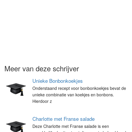
Meer van deze schrijver
Unieke Bonbonkoekjes
Onderstaand recept voor bonbonkoekjes bevat de
unieke combinatie van koekjes en bonbons.
Hierdoor z
Charlotte met Franse salade
Deze Charlotte met Franse salade is een