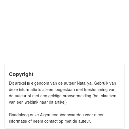
Copyright
Dit artikel is eigendom van de auteur Nataliya. Gebruik van
deze informatie is alleen toegestaan met toestemming van
de auteur of met een geldige bronvermelding (het plaatsen
van een weblink naar dit artikel)
Raadpleeg onze Algemene Voorwaarden voor meer
informatie of neem contact op met de auteur.