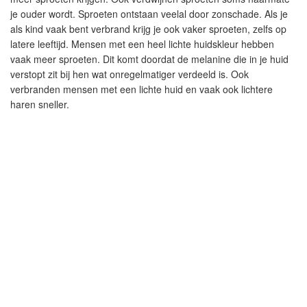
je ouder wordt. Sproeten ontstaan veelal door zonschade. Als je
als kind vaak bent verbrand krijg je ook vaker sproeten, zelfs op
latere leeftijd. Mensen met een heel lichte huidskleur hebben
vaak meer sproeten. Dit komt doordat de melanine die in je huid
verstopt zit bij hen wat onregelmatiger verdeeld is. Ook
verbranden mensen met een lichte huid en vaak ook lichtere
haren sneller.