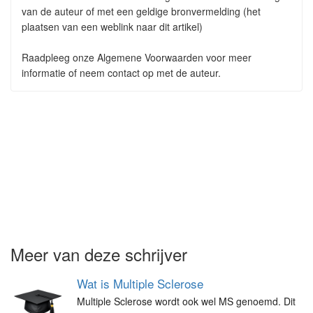
van de auteur of met een geldige bronvermelding (het
plaatsen van een weblink naar dit artikel)
Raadpleeg onze Algemene Voorwaarden voor meer
informatie of neem contact op met de auteur.
Meer van deze schrijver
Wat is Multiple Sclerose
Multiple Sclerose wordt ook wel MS genoemd. Dit