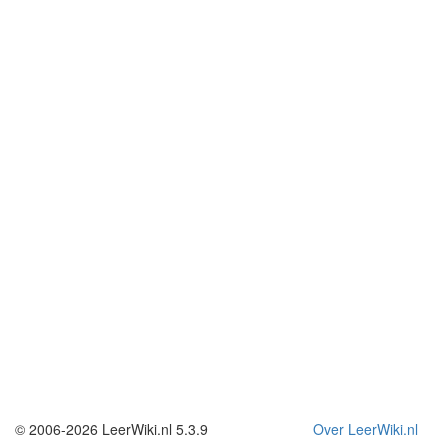
© 2006-2026 LeerWiki.nl 5.3.9
Over LeerWiki.nl