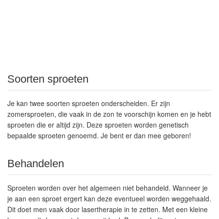
Soorten sproeten
Je kan twee soorten sproeten onderscheiden. Er zijn
zomersproeten, die vaak in de zon te voorschijn komen en je hebt
sproeten die er altijd zijn. Deze sproeten worden genetisch
bepaalde sproeten genoemd. Je bent er dan mee geboren!
Behandelen
Sproeten worden over het algemeen niet behandeld. Wanneer je
je aan een sproet ergert kan deze eventueel worden weggehaald.
Dit doet men vaak door lasertherapie in te zetten. Met een kleine