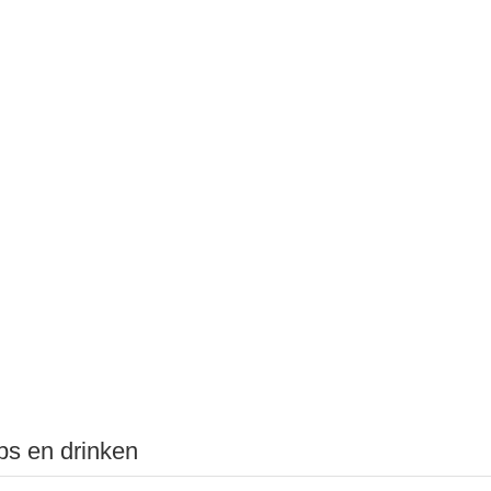
ips en drinken