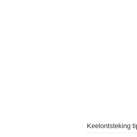
Keelontsteking t