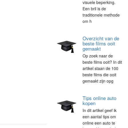
visuele beperking.
Een bril is de
traditionele methode
om h
Overzicht van de
beste films ooit
gemaakt
Op zoek naar de
beste films ooit? In dit
artikel staan de 100
beste films die ooit
gemaakt zijn opg
Tips online auto
kopen
In dit artikel geef ik
een aantal tips om
online een auto te