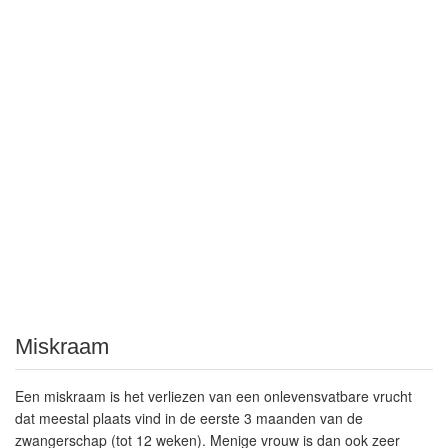
Miskraam
Een miskraam is het verliezen van een onlevensvatbare vrucht
dat meestal plaats vind in de eerste 3 maanden van de
zwangerschap (tot 12 weken). Menige vrouw is dan ook zeer