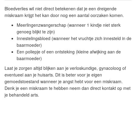
Bloedverlies wil niet direct betekenen dat je een dreigende
miskraam krijgt het kan door nog een aantal oorzaken komen.
Meerlingenzwangerschap (wanneer 1 kindje niet sterk
genoeg blijkt te zijn)
Innestelingsbloed (wanneer het vruchtje zich innesteld in de
baarmoeder)
Een poliepje of een ontsteking (kleine afwijking aan de
baarmoeder)
Laat je zorgen altijd blijken aan je verloskundige, gynacoloog of
eventueel aan je huisarts. Dit is beter voor je eigen
gemoedstoestand wanneer je angst hebt voor een miskraam.
Denk je een miskraam te hebben neem dan direct kontakt op met
je behandeld arts.