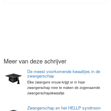
Meer van deze schrijver
De meest voorkomende kwaaltjes in de
zwangerschap
Elke zwangere vrouw krijgt er in haar
zwangerschap mee te maken de zogenaamde
zwangerschapskwaaltje
Zwangerschap en het HELLP syndroom