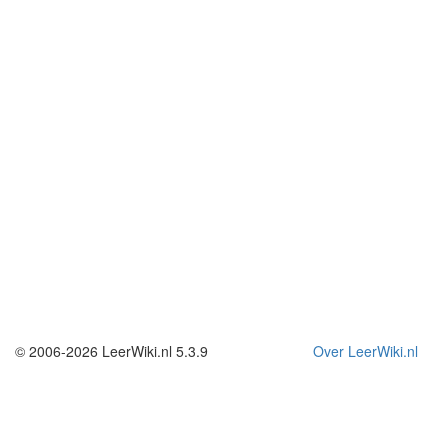
© 2006-2026 LeerWiki.nl 5.3.9
Over LeerWiki.nl