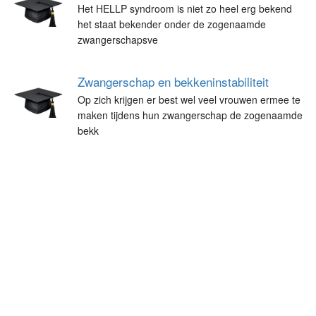
Het HELLP syndroom is niet zo heel erg bekend
het staat bekender onder de zogenaamde
zwangerschapsve
Zwangerschap en bekkeninstabiliteit
Op zich krijgen er best wel veel vrouwen ermee te
maken tijdens hun zwangerschap de zogenaamde
bekk