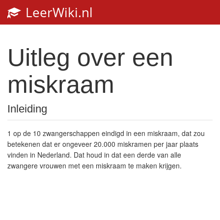
LeerWiki.nl
Uitleg over een
miskraam
Inleiding
1 op de 10 zwangerschappen eindigd in een miskraam, dat zou
betekenen dat er ongeveer 20.000 miskramen per jaar plaats
vinden in Nederland. Dat houd in dat een derde van alle
zwangere vrouwen met een miskraam te maken krijgen.