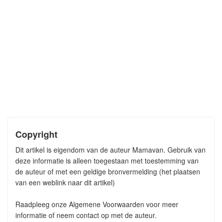
Copyright
Dit artikel is eigendom van de auteur Mamavan. Gebruik van
deze informatie is alleen toegestaan met toestemming van
de auteur of met een geldige bronvermelding (het plaatsen
van een weblink naar dit artikel)
Raadpleeg onze Algemene Voorwaarden voor meer
informatie of neem contact op met de auteur.