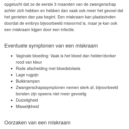
opgelucht dat ze de eerste 3 maanden van de zwangerschap
achter zich hebben en hebben dan vaak ook meer het gevoel dat
het genieten dan pas begint. Een miskraam kan plaatsvinden
doordat de embryo bijvoorbeeld misvormd is, maar je kan ook
een miskraam kijgen door een infectie.
Eventuele symptonen van een miskraam
Vaginale bloeding: Vaak is het bloed dan helder/donker
rood van kleur
Rode afscheiding met bloedstolsels
Lage rugpijn
Buikkrampen
Zwangerschapssymptonen nemen sterk af, bijvoorbeeld
borsten zijn opeens niet meer gevoelig
Duizeligheid
Misselijkheid
Oorzaken van een miskraam