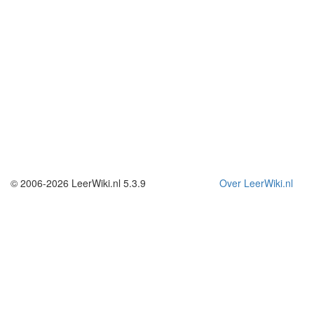
© 2006-2026 LeerWiki.nl 5.3.9
Over LeerWiki.nl