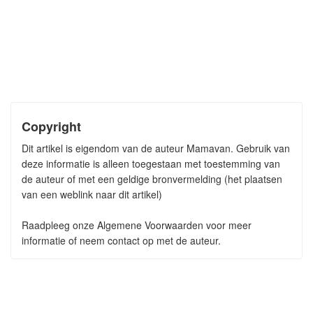
Copyright
Dit artikel is eigendom van de auteur Mamavan. Gebruik van
deze informatie is alleen toegestaan met toestemming van
de auteur of met een geldige bronvermelding (het plaatsen
van een weblink naar dit artikel)
Raadpleeg onze Algemene Voorwaarden voor meer
informatie of neem contact op met de auteur.