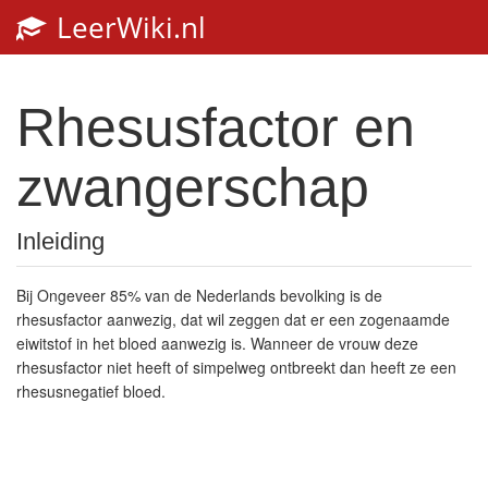
LeerWiki.nl
Rhesusfactor en
zwangerschap
Inleiding
Bij Ongeveer 85% van de Nederlands bevolking is de
rhesusfactor aanwezig, dat wil zeggen dat er een zogenaamde
eiwitstof in het bloed aanwezig is. Wanneer de vrouw deze
rhesusfactor niet heeft of simpelweg ontbreekt dan heeft ze een
rhesusnegatief bloed.