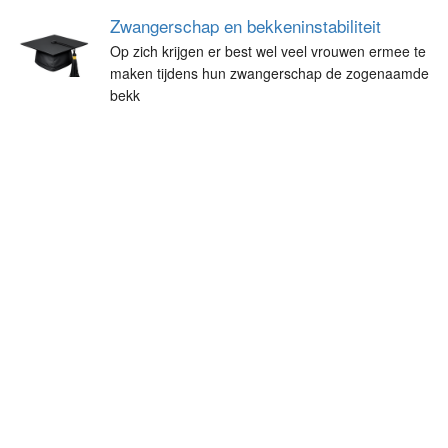
Zwangerschap en bekkeninstabiliteit
Op zich krijgen er best wel veel vrouwen ermee te
maken tijdens hun zwangerschap de zogenaamde
bekk