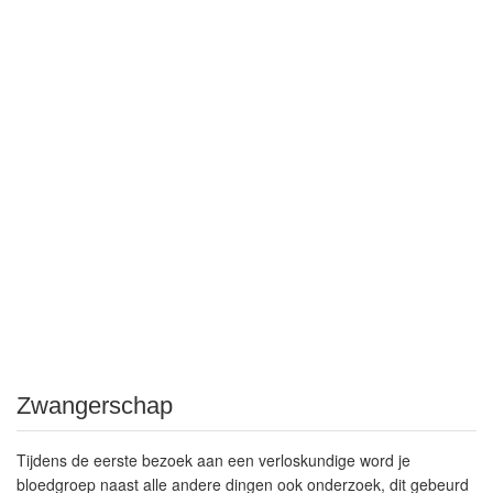
Zwangerschap
Tijdens de eerste bezoek aan een verloskundige word je
bloedgroep naast alle andere dingen ook onderzoek, dit gebeurd