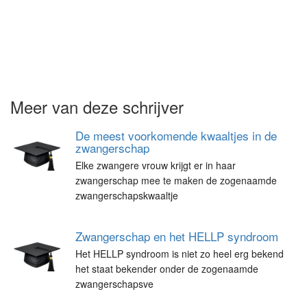
Meer van deze schrijver
De meest voorkomende kwaaltjes in de
zwangerschap
Elke zwangere vrouw krijgt er in haar
zwangerschap mee te maken de zogenaamde
zwangerschapskwaaltje
Zwangerschap en het HELLP syndroom
Het HELLP syndroom is niet zo heel erg bekend
het staat bekender onder de zogenaamde
zwangerschapsve