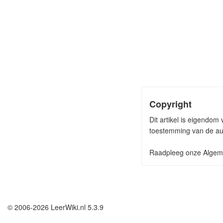
Copyright
Dit artikel is eigendom
toestemming van de aut
Raadpleeg onze Algeme
© 2006-2026 LeerWiki.nl 5.3.9