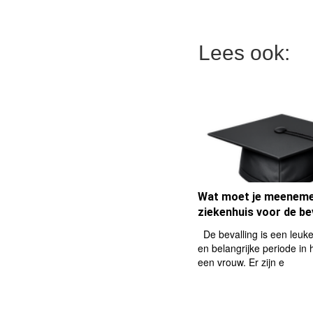
Lees ook:
Wat moet je meeneme
ziekenhuis voor de be
De bevalling is een leuk
en belangrijke periode in 
een vrouw. Er zijn e