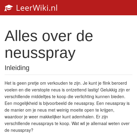
LeerWiki.nl
Toggl
navig
Alles over de
neusspray
Inleiding
Het is geen pretje om verkouden te zijn. Je kunt je flink beroerd
voelen en die verstopte neus is ontzettend lastig! Gelukkig zijn er
verschillende middeltjes te koop die verlichting kunnen bieden.
Een mogelijkheid is bijvoorbeeld de neusspray. Een neusspray is
de manier om je neus met weinig moeite open te krijgen,
waardoor je weer makkelijker kunt ademhalen. Er zijn
verschillende neussprays te koop. Wat wil je allemaal weten over
de neusspray?