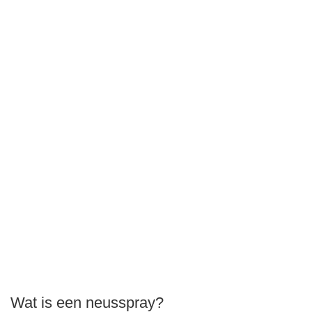
Wat is een neusspray?