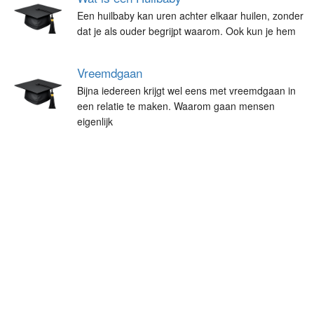
Een huilbaby kan uren achter elkaar huilen, zonder
dat je als ouder begrijpt waarom. Ook kun je hem
Vreemdgaan
Bijna iedereen krijgt wel eens met vreemdgaan in
een relatie te maken. Waarom gaan mensen
eigenlijk