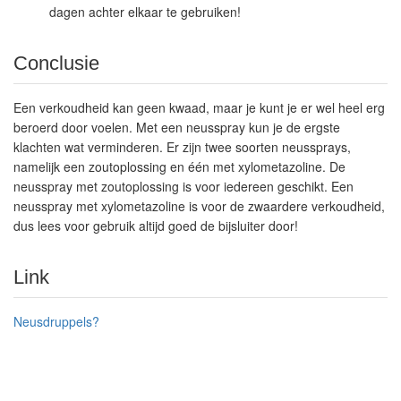
dagen achter elkaar te gebruiken!
Conclusie
Een verkoudheid kan geen kwaad, maar je kunt je er wel heel erg
beroerd door voelen. Met een neusspray kun je de ergste
klachten wat verminderen. Er zijn twee soorten neussprays,
namelijk een zoutoplossing en één met xylometazoline. De
neusspray met zoutoplossing is voor iedereen geschikt. Een
neusspray met xylometazoline is voor de zwaardere verkoudheid,
dus lees voor gebruik altijd goed de bijsluiter door!
Link
Neusdruppels?