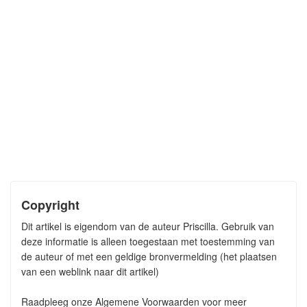
Copyright
Dit artikel is eigendom van de auteur Priscilla. Gebruik van
deze informatie is alleen toegestaan met toestemming van
de auteur of met een geldige bronvermelding (het plaatsen
van een weblink naar dit artikel)
Raadpleeg onze Algemene Voorwaarden voor meer