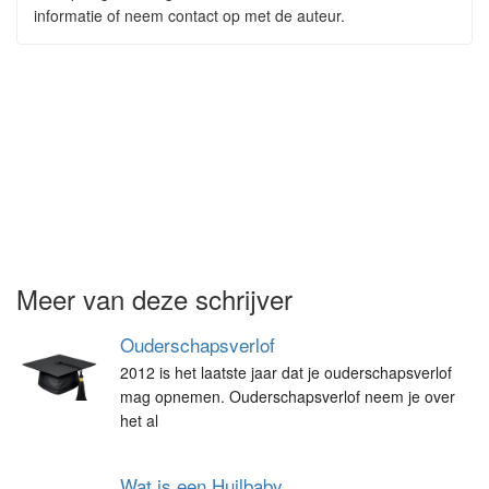
informatie of neem contact op met de auteur.
Meer van deze schrijver
Ouderschapsverlof
2012 is het laatste jaar dat je ouderschapsverlof
mag opnemen. Ouderschapsverlof neem je over
het al
Wat is een Huilbaby