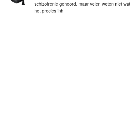
schizofrenie gehoord, maar velen weten niet wat
het precies inh