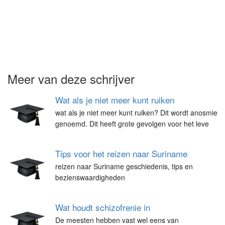
Meer van deze schrijver
Wat als je niet meer kunt ruiken
wat als je niet meer kunt ruiken? Dit wordt anosmie
genoemd. Dit heeft grote gevolgen voor het leve
Tips voor het reizen naar Suriname
reizen naar Suriname geschiedenis, tips en
bezienswaardigheden
Wat houdt schizofrenie in
De meesten hebben vast wel eens van