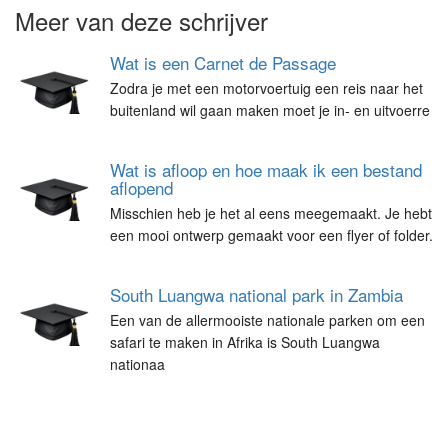
Meer van deze schrijver
Wat is een Carnet de Passage
Zodra je met een motorvoertuig een reis naar het
buitenland wil gaan maken moet je in- en uitvoerre
Wat is afloop en hoe maak ik een bestand
aflopend
Misschien heb je het al eens meegemaakt. Je hebt
een mooi ontwerp gemaakt voor een flyer of folder.
South Luangwa national park in Zambia
Een van de allermooiste nationale parken om een
safari te maken in Afrika is South Luangwa
nationaa