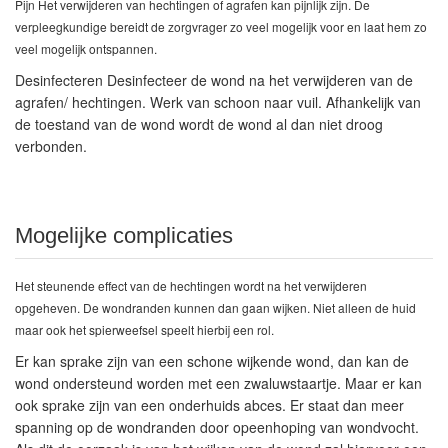
Pijn
Het verwijderen van hechtingen of agrafen kan pijnlijk zijn. De
verpleegkundige bereidt de zorgvrager zo veel mogelijk voor en laat hem zo
veel mogelijk ontspannen.
Desinfecteren
Desinfecteer de wond na het verwijderen van de
agrafen/ hechtingen. Werk van schoon naar vuil. Afhankelijk van
de toestand van de wond wordt de wond al dan niet droog
verbonden.
Mogelijke complicaties
Het steunende effect van de hechtingen wordt na het verwijderen
opgeheven. De wondranden kunnen dan gaan wijken.
Niet alleen de huid
maar ook het spierweefsel speelt hierbij een rol.
Er kan sprake zijn van een schone wijkende wond, dan kan de
wond ondersteund worden met een zwaluwstaartje. Maar er kan
ook sprake zijn van een onderhuids abces. Er staat dan meer
spanning op de wondranden door opeenhoping van wondvocht.