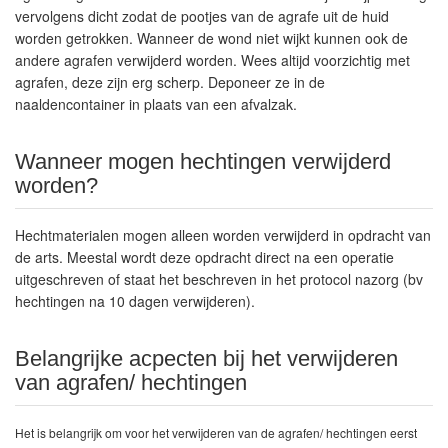
vervolgens dicht zodat de pootjes van de agrafe uit de huid
worden getrokken. Wanneer de wond niet wijkt kunnen ook de
andere agrafen verwijderd worden. Wees altijd voorzichtig met
agrafen, deze zijn erg scherp. Deponeer ze in de
naaldencontainer in plaats van een afvalzak.
Wanneer mogen hechtingen verwijderd
worden?
Hechtmaterialen mogen alleen worden verwijderd in opdracht van
de arts. Meestal wordt deze opdracht direct na een operatie
uitgeschreven of staat het beschreven in het protocol nazorg (bv
hechtingen na 10 dagen verwijderen).
Belangrijke acpecten bij het verwijderen
van agrafen/ hechtingen
Het is belangrijk om voor het verwijderen van de agrafen/ hechtingen eerst