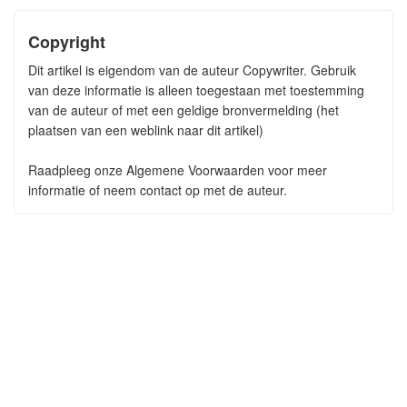
Copyright
Dit artikel is eigendom van de auteur Copywriter. Gebruik
van deze informatie is alleen toegestaan met toestemming
van de auteur of met een geldige bronvermelding (het
plaatsen van een weblink naar dit artikel)
Raadpleeg onze Algemene Voorwaarden voor meer
informatie of neem contact op met de auteur.