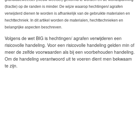
(tractie) op de randen is minder. De wijze waarop hechtingen/ agrafen
verwijderd dienen te worden is afhankelijk van de gebruikte materialen en
hechttechniek. In dit artikel worden de materialen, hechttechnieken en
belangrijke aspecten beschreven.
Volgens de wet BIG is hechtingen/ agrafen verwijderen een
risicovolle handeling. Voor een risicovolle handeling gelden min of
meer de zelfde voorwaarden als bij een voorbehouden handeling.
Om de handeling verantwoord uit te voeren dient men bekwaam
te zijn.