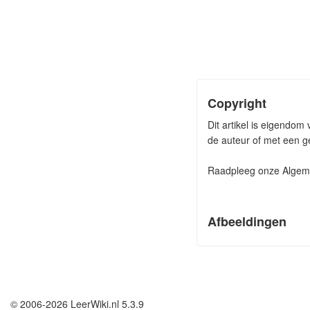
Copyright
Dit artikel is eigendom
de auteur of met een ge
Raadpleeg onze Algeme
Afbeeldingen
© 2006-2026 LeerWiki.nl 5.3.9