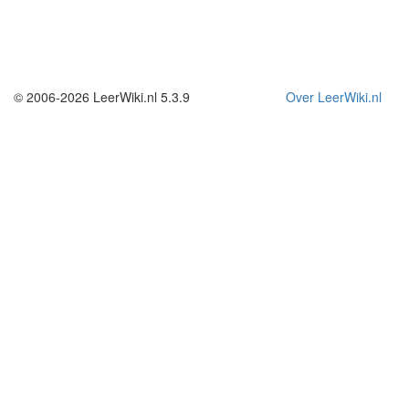
© 2006-2026 LeerWiki.nl 5.3.9
Over LeerWiki.nl