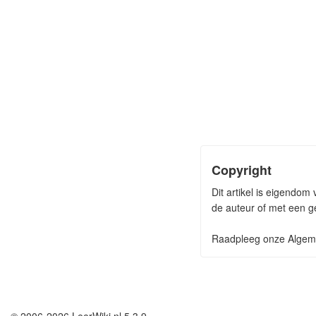
Copyright
Dit artikel is eigendom
de auteur of met een ge
Raadpleeg onze Algeme