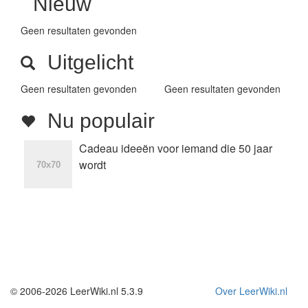
Nieuw
Geen resultaten gevonden
Uitgelicht
Geen resultaten gevonden
Geen resultaten gevonden
Nu populair
Cadeau ideeën voor iemand die 50 jaar
wordt
© 2006-2026 LeerWiki.nl 5.3.9
Over LeerWiki.nl