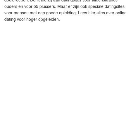
ouders en voor 55 plussers. Maar er zijn ook speciale datingsites
voor mensen met een goede opleiding. Lees hier alles over online
dating voor hoger opgeleiden.