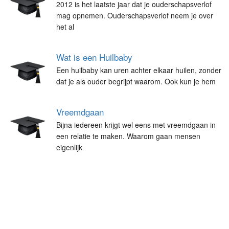
2012 is het laatste jaar dat je ouderschapsverlof
mag opnemen. Ouderschapsverlof neem je over
het al
Wat is een Huilbaby
Een huilbaby kan uren achter elkaar huilen, zonder
dat je als ouder begrijpt waarom. Ook kun je hem
Vreemdgaan
Bijna iedereen krijgt wel eens met vreemdgaan in
een relatie te maken. Waarom gaan mensen
eigenlijk