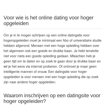
Voor wie is het online dating voor hoger
opgeleiden
Om je in te mogen schrijven op een online datingsite voor
hogeropgeleiden moet je minimaal een hbo of universitaire studie
hebben afgerond. Mensen met een hoge opleiding hebben over
het algemeen ook een goede en drukke baan. Je hebt tenslotte
niet voor niets een goede opleiding gedaan. Misschien heb je
geen tijd om te daten en op zoek te gaan door je drukke baan en
wil je het eens via internet proberen. Of ontmoet je maar geen
intelligente mannen of vrouw. Een datingsite voor hoger
opgeleiden is voor mensen met een hoge opleiding die op zoek
zijn naar andere hoger opgeleiden.
Waarom inschrijven op een datingsite voor
hoger opgeleiden?