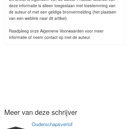
deze informatie is alleen toegestaan met toestemming van
de auteur of met een geldige bronvermelding (het plaatsen
van een weblink naar dit artikel)
Raadpleeg onze Algemene Voorwaarden voor meer
informatie of neem contact op met de auteur.
Meer van deze schrijver
Ouderschapsverlof