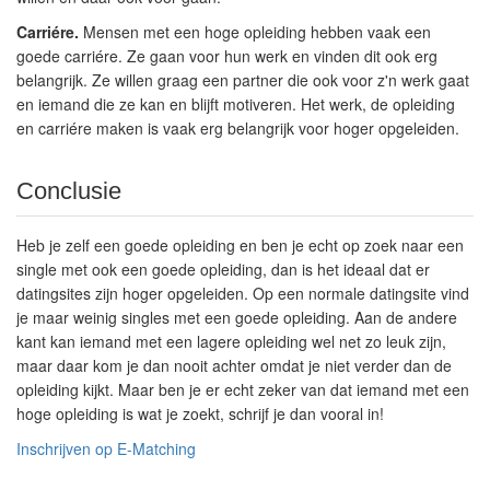
Carriére.
Mensen met een hoge opleiding hebben vaak een
goede carriére. Ze gaan voor hun werk en vinden dit ook erg
belangrijk. Ze willen graag een partner die ook voor z'n werk gaat
en iemand die ze kan en blijft motiveren. Het werk, de opleiding
en carriére maken is vaak erg belangrijk voor hoger opgeleiden.
Conclusie
Heb je zelf een goede opleiding en ben je echt op zoek naar een
single met ook een goede opleiding, dan is het ideaal dat er
datingsites zijn hoger opgeleiden. Op een normale datingsite vind
je maar weinig singles met een goede opleiding. Aan de andere
kant kan iemand met een lagere opleiding wel net zo leuk zijn,
maar daar kom je dan nooit achter omdat je niet verder dan de
opleiding kijkt. Maar ben je er echt zeker van dat iemand met een
hoge opleiding is wat je zoekt, schrijf je dan vooral in!
Inschrijven op E-Matching