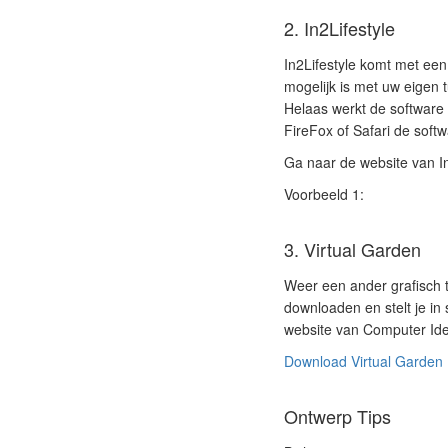
2. In2Lifestyle
In2Lifestyle komt met ee
mogelijk is met uw eigen 
Helaas werkt de software 
FireFox of Safari de softw
Ga naar de website van In
Voorbeeld 1:
3. Virtual Garden
Weer een ander grafisch 
downloaden en stelt je in 
website van Computer Ide
Download Virtual Garden
Ontwerp Tips