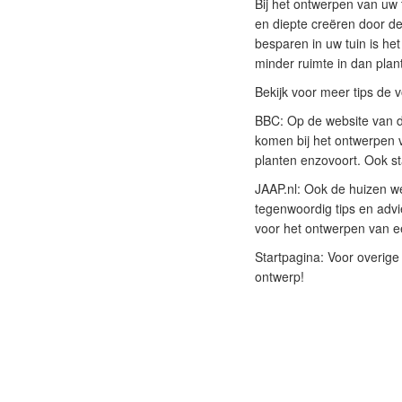
Bij het ontwerpen van uw 
en diepte creëren door de
besparen in uw tuin is he
minder ruimte in dan plan
Bekijk voor meer tips de 
BBC: Op de website van 
komen bij het ontwerpen va
planten enzovoort. Ook st
JAAP.nl: Ook de huizen we
tegenwoordig tips en advi
voor het ontwerpen van e
Startpagina: Voor overige 
ontwerp!