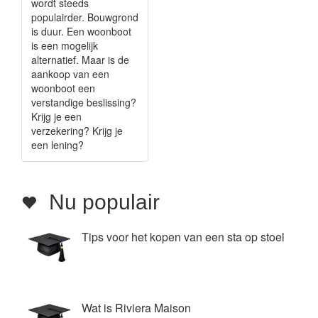
wordt steeds
populairder. Bouwgrond
is duur. Een woonboot
is een mogelijk
alternatief. Maar is de
aankoop van een
woonboot een
verstandige beslissing?
Krijg je een
verzekering? Krijg je
een lening?
Nu populair
Tips voor het kopen van een sta op stoel
Wat is Riviera Maison