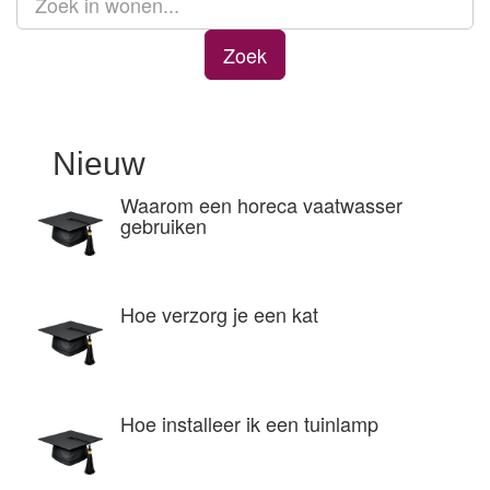
Zoek
Nieuw
Waarom een horeca vaatwasser
gebruiken
Hoe verzorg je een kat
Hoe installeer ik een tuinlamp