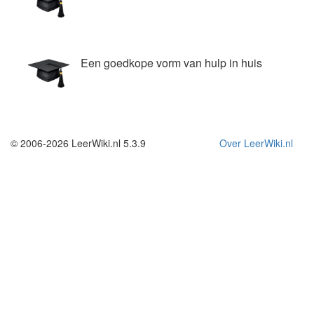
Een goedkope vorm van hulp in huis
© 2006-2026 LeerWiki.nl 5.3.9
Over LeerWiki.nl