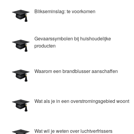
Blikseminslag: te voorkomen
Gevaarssymbolen bij huishoudelijke
producten
Waarom een brandblusser aanschaffen
Wat als je in een overstromingsgebied woont
Wat wil je weten over luchtverfrissers