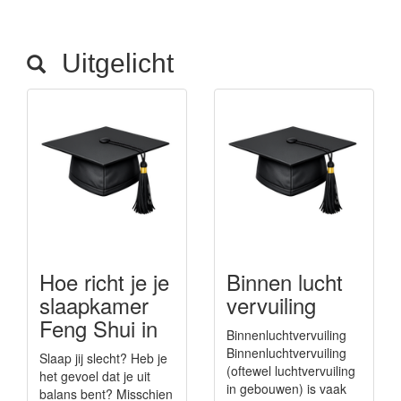
Uitgelicht
Hoe richt je je
Binnen lucht
slaapkamer
vervuiling
Feng Shui in
Binnenluchtvervuiling
Binnenluchtvervuiling
Slaap jij slecht? Heb je
(oftewel luchtvervuiling
het gevoel dat je uit
in gebouwen) is vaak
balans bent? Misschien