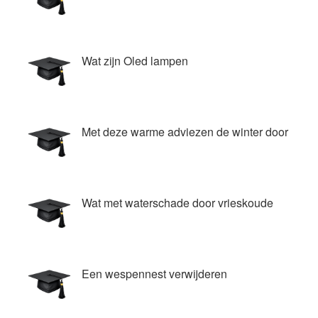
Wat zijn Oled lampen
Met deze warme adviezen de winter door
Wat met waterschade door vrieskoude
Een wespennest verwijderen