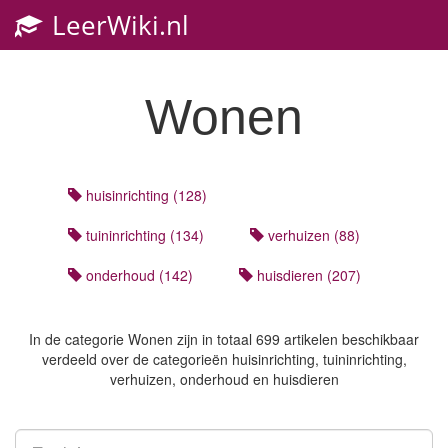
LeerWiki.nl
Wonen
huisinrichting (128)
tuininrichting (134)
verhuizen (88)
onderhoud (142)
huisdieren (207)
In de categorie
Wonen
zijn in totaal 699 artikelen beschikbaar
verdeeld over de categorieën huisinrichting, tuininrichting,
verhuizen, onderhoud en huisdieren