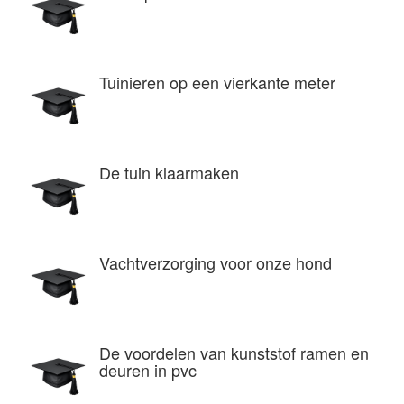
Tuinieren op een vierkante meter
De tuin klaarmaken
Vachtverzorging voor onze hond
De voordelen van kunststof ramen en
deuren in pvc