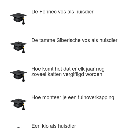
De Fennec vos als huisdier
De tamme Siberische vos als huisdier
Hoe komt het dat er elk jaar nog
zoveel katten vergiftigd worden
Hoe monteer je een tuinoverkapping
Een kip als huisdier