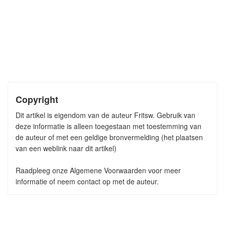
Copyright
Dit artikel is eigendom van de auteur Fritsw. Gebruik van
deze informatie is alleen toegestaan met toestemming van
de auteur of met een geldige bronvermelding (het plaatsen
van een weblink naar dit artikel)
Raadpleeg onze Algemene Voorwaarden voor meer
informatie of neem contact op met de auteur.