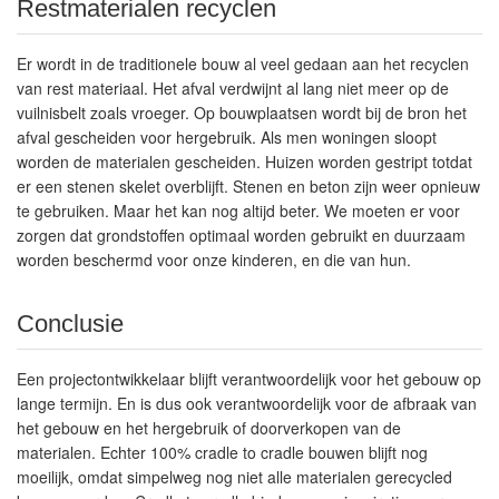
Restmaterialen recyclen
Er wordt in de traditionele bouw al veel gedaan aan het recyclen
van rest materiaal. Het afval verdwijnt al lang niet meer op de
vuilnisbelt zoals vroeger. Op bouwplaatsen wordt bij de bron het
afval gescheiden voor hergebruik. Als men woningen sloopt
worden de materialen gescheiden. Huizen worden gestript totdat
er een stenen skelet overblijft. Stenen en beton zijn weer opnieuw
te gebruiken. Maar het kan nog altijd beter. We moeten er voor
zorgen dat grondstoffen optimaal worden gebruikt en duurzaam
worden beschermd voor onze kinderen, en die van hun.
Conclusie
Een projectontwikkelaar blijft verantwoordelijk voor het gebouw op
lange termijn. En is dus ook verantwoordelijk voor de afbraak van
het gebouw en het hergebruik of doorverkopen van de
materialen. Echter 100% cradle to cradle bouwen blijft nog
moeilijk, omdat simpelweg nog niet alle materialen gerecycled