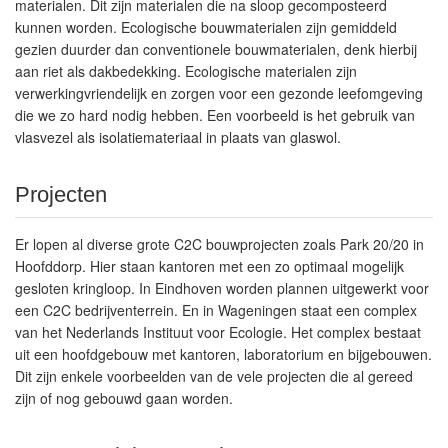
materialen. Dit zijn materialen die na sloop gecomposteerd
kunnen worden. Ecologische bouwmaterialen zijn gemiddeld
gezien duurder dan conventionele bouwmaterialen, denk hierbij
aan riet als dakbedekking. Ecologische materialen zijn
verwerkingvriendelijk en zorgen voor een gezonde leefomgeving
die we zo hard nodig hebben. Een voorbeeld is het gebruik van
vlasvezel als isolatiemateriaal in plaats van glaswol.
Projecten
Er lopen al diverse grote C2C bouwprojecten zoals Park 20/20 in
Hoofddorp. Hier staan kantoren met een zo optimaal mogelijk
gesloten kringloop. In Eindhoven worden plannen uitgewerkt voor
een C2C bedrijventerrein. En in Wageningen staat een complex
van het Nederlands Instituut voor Ecologie. Het complex bestaat
uit een hoofdgebouw met kantoren, laboratorium en bijgebouwen.
Dit zijn enkele voorbeelden van de vele projecten die al gereed
zijn of nog gebouwd gaan worden.