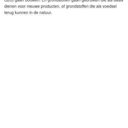
dienen voor nieuwe producten, of grondstoffen die als voedsel
terug kunnen in de natuur.