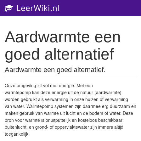
LeerWiki.nl
Togg
navi
Aardwarmte een
goed alternatief
Aardwarmte een goed alternatief.
Onze omgeving zit vol met energie. Met een
warmtepomp kan deze energie uit de natuur (aardwarmte)
worden gebruikt als verwarming in onze huizen of verwarming
van water. Warmtepomp systemen zijn daarmee erg duurzaam en
maken gebruik van warmte uit lucht en de bodem of water. Deze
bron voor warmte is onuitputtelijk en kosteloos beschikbaar:
buitenlucht, en grond- of oppervlaktewater zijn immers altijd
toegankelijk.