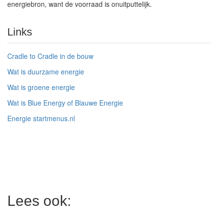
energiebron, want de voorraad is onuitputtelijk.
Links
Cradle to Cradle in de bouw
Wat is duurzame energie
Wat is groene energie
Wat is Blue Energy of Blauwe Energie
Energie startmenus.nl
Lees ook: