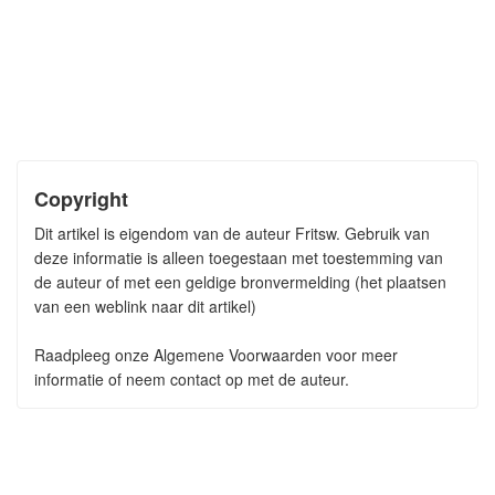
Copyright
Dit artikel is eigendom van de auteur Fritsw. Gebruik van
deze informatie is alleen toegestaan met toestemming van
de auteur of met een geldige bronvermelding (het plaatsen
van een weblink naar dit artikel)
Raadpleeg onze Algemene Voorwaarden voor meer
informatie of neem contact op met de auteur.