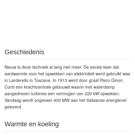
Geschiedenis
Nieuw is deze techniek al lang niet meer. De eerste keer dat
aardwarmte voor het opwekken van elektriciteit werd gebruikt was
in Larderello in Toscane. In 1913 werd door graaf Piero Ginori
Conti een krachtcentrale gebouwd waarin met waterdamp
aangedreven turbines een vermogen van 220 kW opwekten.
Vandaag wordt ongeveer 400 MW aan het Italiaanse energienet
geleverd.
Warmte en koeling