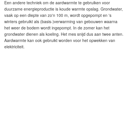
Een andere techniek om de aardwarmte te gebruiken voor
duurzame energieproductie is koude warmte opslag. Grondwater,
vaak op een diepte van zo'n 100 m, wordt opgepompt en 's
winters gebruikt als (basis-)verwarming van gebouwen waarna
het weer de bodem wordt ingepompt. In de zomer kan het
grondwater dienen als koeling. Het mes snijd dus aan twee anten.
Aardwarmte kan ook gebruikt worden voor het opwekken van
elektriciteit.