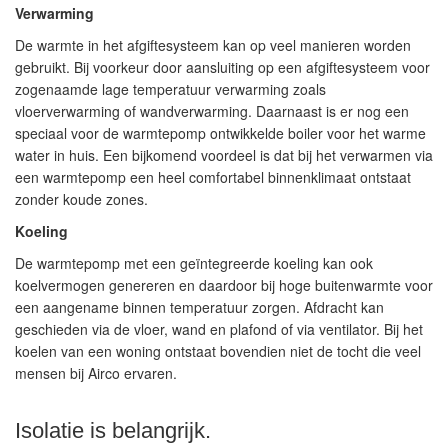
Verwarming
De warmte in het afgiftesysteem kan op veel manieren worden
gebruikt. Bij voorkeur door aansluiting op een afgiftesysteem voor
zogenaamde lage temperatuur verwarming zoals
vloerverwarming of wandverwarming. Daarnaast is er nog een
speciaal voor de warmtepomp ontwikkelde boiler voor het warme
water in huis. Een bijkomend voordeel is dat bij het verwarmen via
een warmtepomp een heel comfortabel binnenklimaat ontstaat
zonder koude zones.
Koeling
De warmtepomp met een geïntegreerde koeling kan ook
koelvermogen genereren en daardoor bij hoge buitenwarmte voor
een aangename binnen temperatuur zorgen. Afdracht kan
geschieden via de vloer, wand en plafond of via ventilator. Bij het
koelen van een woning ontstaat bovendien niet de tocht die veel
mensen bij Airco ervaren.
Isolatie is belangrijk.