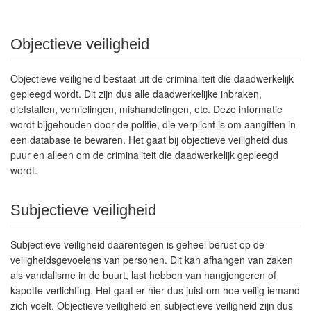
Objectieve veiligheid
Objectieve veiligheid bestaat uit de criminaliteit die daadwerkelijk
gepleegd wordt. Dit zijn dus alle daadwerkelijke inbraken,
diefstallen, vernielingen, mishandelingen, etc. Deze informatie
wordt bijgehouden door de politie, die verplicht is om aangiften in
een database te bewaren. Het gaat bij objectieve veiligheid dus
puur en alleen om de criminaliteit die daadwerkelijk gepleegd
wordt.
Subjectieve veiligheid
Subjectieve veiligheid daarentegen is geheel berust op de
veiligheidsgevoelens van personen. Dit kan afhangen van zaken
als vandalisme in de buurt, last hebben van hangjongeren of
kapotte verlichting. Het gaat er hier dus juist om hoe veilig iemand
zich voelt. Objectieve veiligheid en subjectieve veiligheid zijn dus