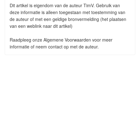
Dit artikel is eigendom van de auteur TimV. Gebruik van
deze informatie is alleen toegestaan met toestemming van
de auteur of met een geldige bronvermelding (het plaatsen
van een weblink naar dit artikel)
Raadpleeg onze Algemene Voorwaarden voor meer
informatie of neem contact op met de auteur.