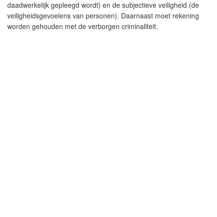
daadwerkelijk gepleegd wordt) en de subjectieve veiligheid (de
veiligheidsgevoelens van personen). Daarnaast moet rekening
worden gehouden met de verborgen criminaliteit.