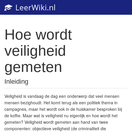
LeerWiki.nl
Toggl
navig
Hoe wordt
veiligheid
gemeten
Inleiding
Veiligheid is vandaag de dag een onderwerp dat veel mensen
mensen bezighoudt. Het komt terug als een politiek thema in
campagnes, maar het wordt ook in de huiskamer besproken bij
de koffie. Maar wat is veiligheid nu eigenlijk en hoe wordt het
gemeten? Veiligheid wordt gemeten aan hand van twee
componenten: objectieve veiligheid (de criminaliteit die